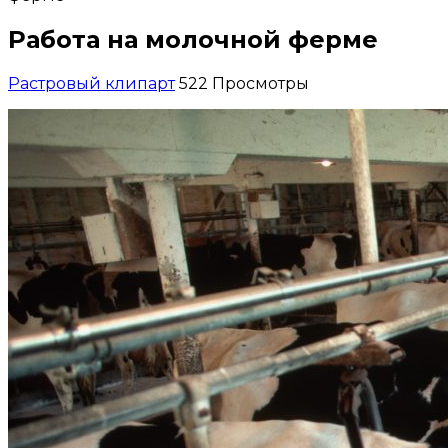
Работа на молочной ферме
Растровый клипарт
522 Просмотры