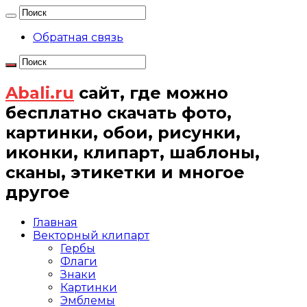
Обратная связь
Abali.ru
сайт, где можно
бесплатно скачать фото,
картинки, обои, рисунки,
иконки, клипарт, шаблоны,
сканы, этикетки и многое
другое
Главная
Векторный клипарт
Гербы
Флаги
Знаки
Картинки
Эмблемы