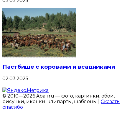
03.03.2025
Пастбище с коровами и всадниками
02.03.2025
© 2010—2026 Abali.ru — фото, картинки, обои,
рисунки, иконки, клипарты, шаблоны |
Сказать
спасибо