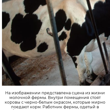
На изображении представлена сцена из жизни
молочной фермы. Внутри помещения стоят
коровы с черно-белым окрасом, которые мирно
поедают корм. Работник фермы, одетый в