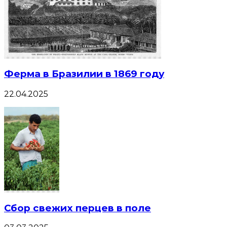
Ферма в Бразилии в 1869 году
22.04.2025
Сбор свежих перцев в поле