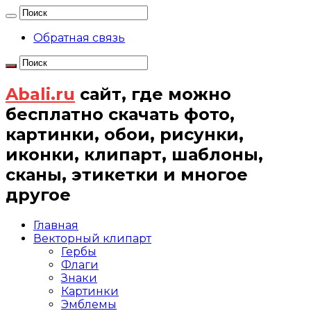
Обратная связь
Abali.ru
сайт, где можно
бесплатно скачать фото,
картинки, обои, рисунки,
иконки, клипарт, шаблоны,
сканы, этикетки и многое
другое
Главная
Векторный клипарт
Гербы
Флаги
Знаки
Картинки
Эмблемы