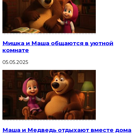
Мишка и Маша общаются в уютной
комнате
05.05.2025
Маша и Медведь отдыхают вместе дома