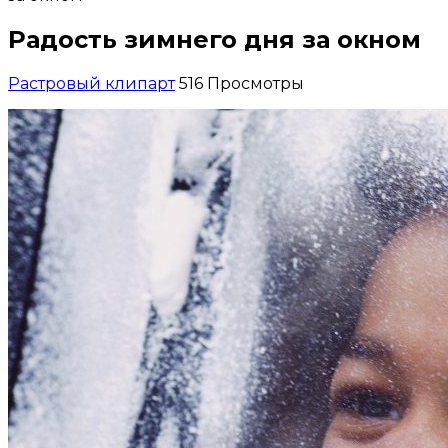
Радость зимнего дня за окном
Растровый клипарт
516 Просмотры