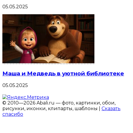
05.05.2025
Маша и Медведь в уютной библиотеке
05.05.2025
© 2010—2026 Abali.ru — фото, картинки, обои,
рисунки, иконки, клипарты, шаблоны |
Сказать
спасибо