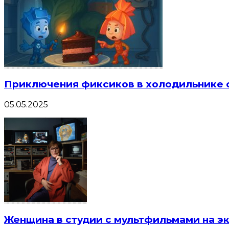
Приключения фиксиков в холодильнике 
05.05.2025
Женщина в студии с мультфильмами на э