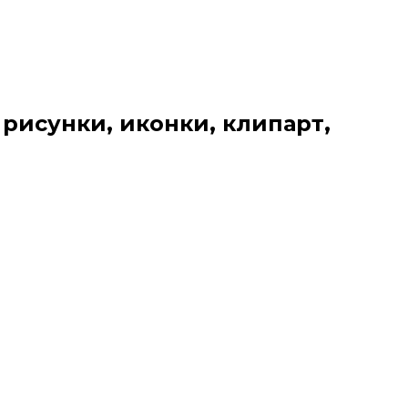
 рисунки, иконки, клипарт,