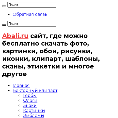
Обратная связь
Abali.ru
сайт, где можно
бесплатно скачать фото,
картинки, обои, рисунки,
иконки, клипарт, шаблоны,
сканы, этикетки и многое
другое
Главная
Векторный клипарт
Гербы
Флаги
Знаки
Картинки
Эмблемы