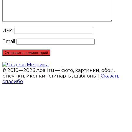
Имя
Email
© 2010—2026 Abali.ru — фото, картинки, обои,
рисунки, иконки, клипарты, шаблоны |
Сказать
спасибо