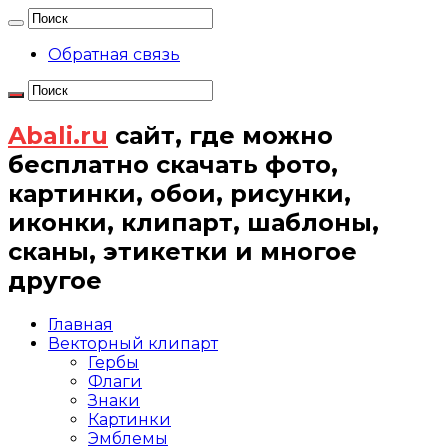
Обратная связь
Abali.ru
сайт, где можно
бесплатно скачать фото,
картинки, обои, рисунки,
иконки, клипарт, шаблоны,
сканы, этикетки и многое
другое
Главная
Векторный клипарт
Гербы
Флаги
Знаки
Картинки
Эмблемы