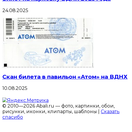
24.08.2025
Скан билета в павильон «Атом» на ВДНХ
10.08.2025
© 2010—2026 Abali.ru — фото, картинки, обои,
рисунки, иконки, клипарты, шаблоны |
Сказать
спасибо