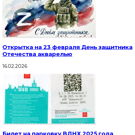
Открытка на 23 февраля День защитника
Отечества акварелью
16.02.2026
Билет на парковку ВДНХ 2025 года