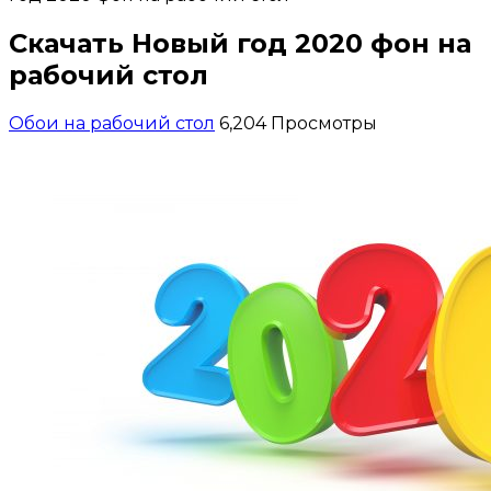
Скачать Новый год 2020 фон на
рабочий стол
Обои на рабочий стол
6,204 Просмотры