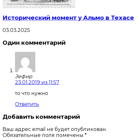
Исторический момент у Альмо в Техасе
03.03.2025
Один комментарий
Зефир
23.01.2019 из 11:57
то что нужно
Ответить
Добавить комментарий
Ваш адрес email не будет опубликован.
Обязательные поля помечены
*