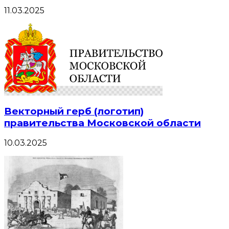
11.03.2025
Векторный герб (логотип)
правительства Московской области
10.03.2025