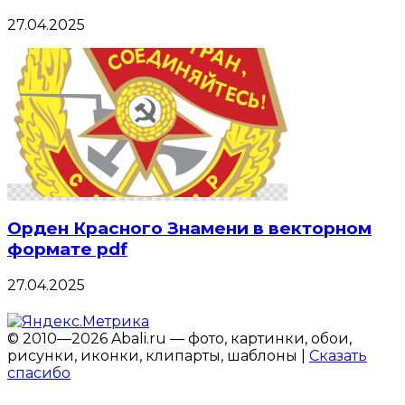
27.04.2025
Орден Красного Знамени в векторном
формате pdf
27.04.2025
© 2010—2026 Abali.ru — фото, картинки, обои,
рисунки, иконки, клипарты, шаблоны |
Сказать
спасибо