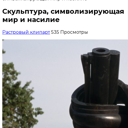
Скульптура, символизирующая
мир и насилие
Растровый клипарт
535 Просмотры