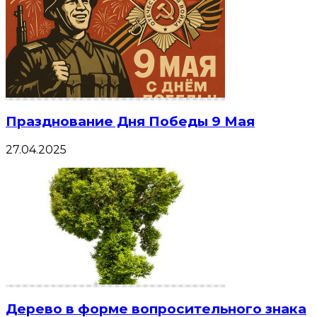
Празднование Дня Победы 9 Мая
27.04.2025
Дерево в форме вопросительного знака