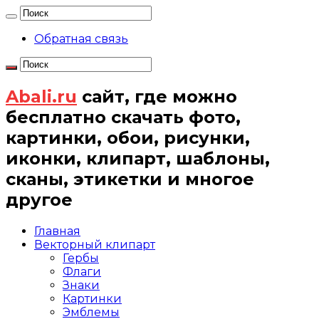
Обратная связь
Abali.ru
сайт, где можно
бесплатно скачать фото,
картинки, обои, рисунки,
иконки, клипарт, шаблоны,
сканы, этикетки и многое
другое
Главная
Векторный клипарт
Гербы
Флаги
Знаки
Картинки
Эмблемы