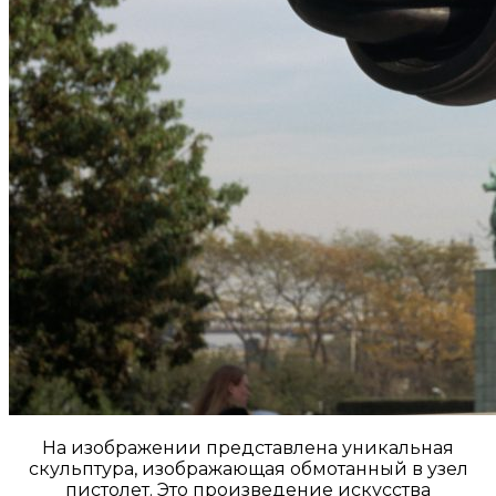
На изображении представлена уникальная
скульптура, изображающая обмотанный в узел
пистолет. Это произведение искусства