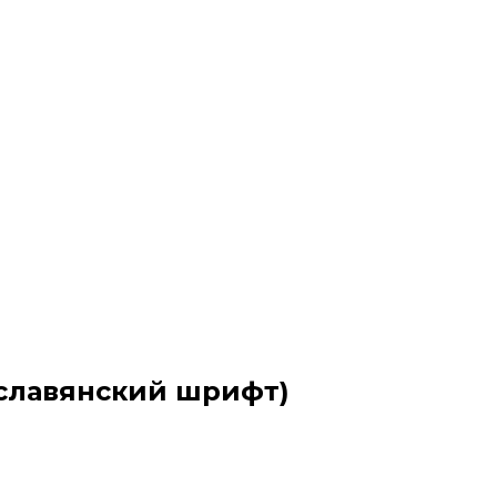
 славянский шрифт)