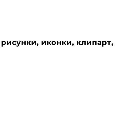
 рисунки, иконки, клипарт,