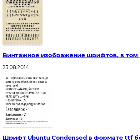
Винтажное изображение шрифтов, в том 
25.08.2014
Шрифт Ubuntu Condensed в формате ttf б