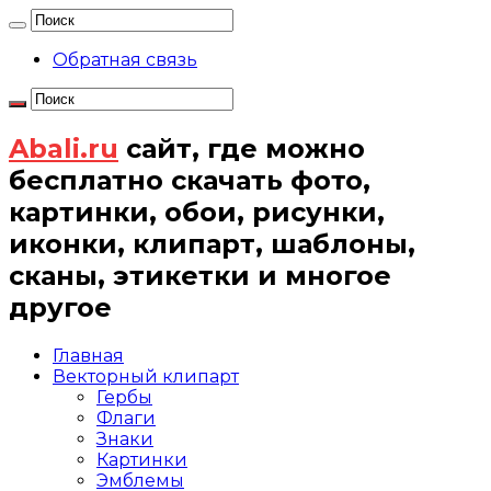
Обратная связь
Abali.ru
сайт, где можно
бесплатно скачать фото,
картинки, обои, рисунки,
иконки, клипарт, шаблоны,
сканы, этикетки и многое
другое
Главная
Векторный клипарт
Гербы
Флаги
Знаки
Картинки
Эмблемы