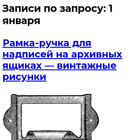
Записи по запросу:
1
января
Рамка-ручка для
надписей на архивных
ящиках — винтажные
рисунки