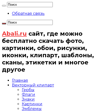
Обратная связь
Abali.ru
сайт, где можно
бесплатно скачать фото,
картинки, обои, рисунки,
иконки, клипарт, шаблоны,
сканы, этикетки и многое
другое
Главная
Векторный клипарт
Гербы
Флаги
Знаки
Картинки
Эмблемы