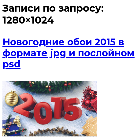
Записи по запросу:
1280×1024
Новогодние обои 2015 в
формате jpg и послойном
psd