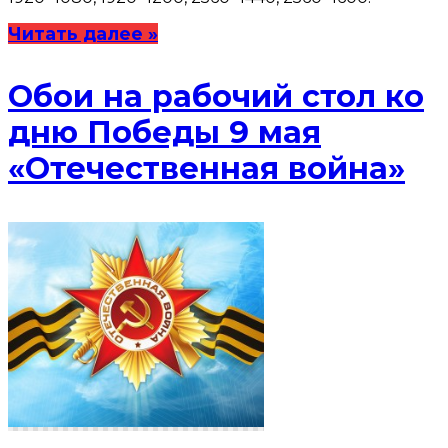
Читать далее »
Обои на рабочий стол ко
дню Победы 9 мая
«Отечественная война»