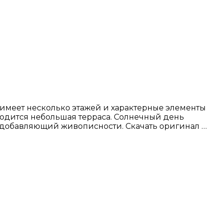
имеет несколько этажей и характерные элементы
ходится небольшая терраса. Солнечный день
, добавляющий живописности. Скачать оригинал …