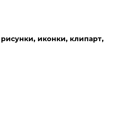
 рисунки, иконки, клипарт,