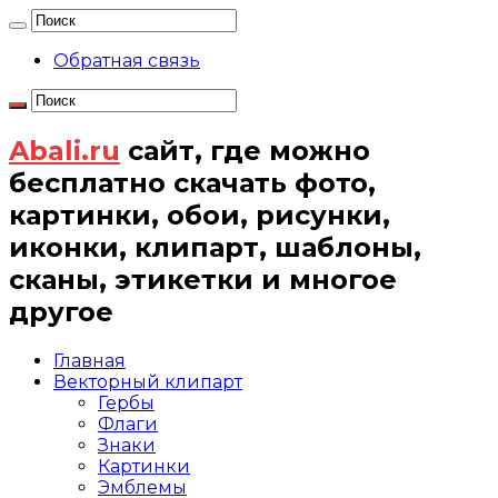
Обратная связь
Abali.ru
сайт, где можно
бесплатно скачать фото,
картинки, обои, рисунки,
иконки, клипарт, шаблоны,
сканы, этикетки и многое
другое
Главная
Векторный клипарт
Гербы
Флаги
Знаки
Картинки
Эмблемы