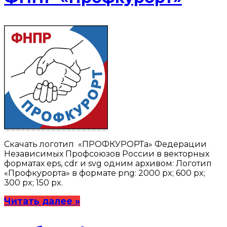
Скачать логотип «ПРОФКУРОРТа» Федерации
Независимых Профсоюзов России в векторных
форматах eps, cdr и svg одним архивом: Логотип
«Профкурорта» в формате png: 2000 px; 600 px;
300 px; 150 px.
Читать далее »