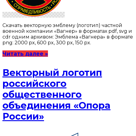
Скачать векторную эмблему (логотип) частной
военной компании «Вагнер» в форматах pdf, svg и
cdr одним архивом: Эмблема «Вагнера» в формате
png: 2000 px, 600 px, 300 px, 150 px.
Читать далее »
Векторный логотип
российского
общественного
объединения «Опора
России»