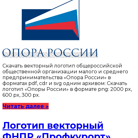
Скачать векторный логотип общероссийской
общественной организации малого и среднего
предпринимательства «Опора России» в
форматах pdf, cdr и svg одним архивом: Скачать
логотип «Опоры России» в формате png: 2000 px,
600 px, 300 px.
Читать далее »
Логотип векторный
ФНПР «Профкурорт»