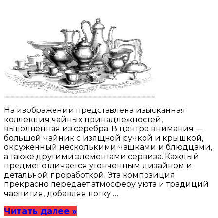
На изображении представлена изысканная
коллекция чайных принадлежностей,
выполненная из серебра. В центре внимания —
большой чайник с изящной ручкой и крышкой,
окруженный несколькими чашками и блюдцами,
а также другими элементами сервиза. Каждый
предмет отличается утонченным дизайном и
детальной проработкой. Эта композиция
прекрасно передает атмосферу уюта и традиций
чаепития, добавляя нотку …
Читать далее »