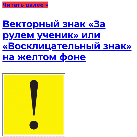
Читать далее »
Векторный знак «За
рулем ученик» или
«Восклицательный знак»
на желтом фоне