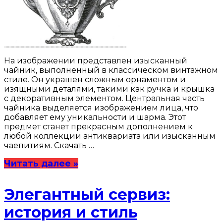
На изображении представлен изысканный
чайник, выполненный в классическом винтажном
стиле. Он украшен сложным орнаментом и
изящными деталями, такими как ручка и крышка
с декоративным элементом. Центральная часть
чайника выделяется изображением лица, что
добавляет ему уникальности и шарма. Этот
предмет станет прекрасным дополнением к
любой коллекции антиквариата или изысканным
чаепитиям. Скачать …
Читать далее »
Элегантный сервиз:
история и стиль