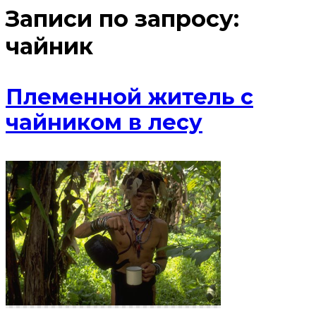
Записи по запросу:
чайник
Племенной житель с
чайником в лесу