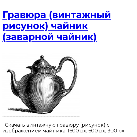
Гравюра (винтажный
рисунок) чайник
(заварной чайник)
Скачать винтажную гравюру (рисунок) с
изображением чайника: 1600 px, 600 px, 300 px.