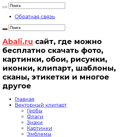
Обратная связь
Abali.ru
сайт, где можно
бесплатно скачать фото,
картинки, обои, рисунки,
иконки, клипарт, шаблоны,
сканы, этикетки и многое
другое
Главная
Векторный клипарт
Гербы
Флаги
Знаки
Картинки
Эмблемы