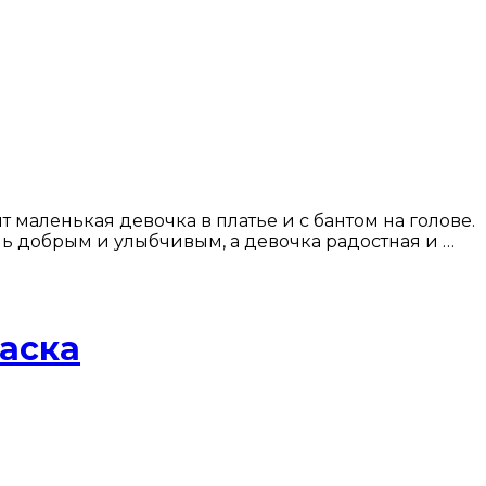
маленькая девочка в платье и с бантом на голове.
ень добрым и улыбчивым, а девочка радостная и …
аска