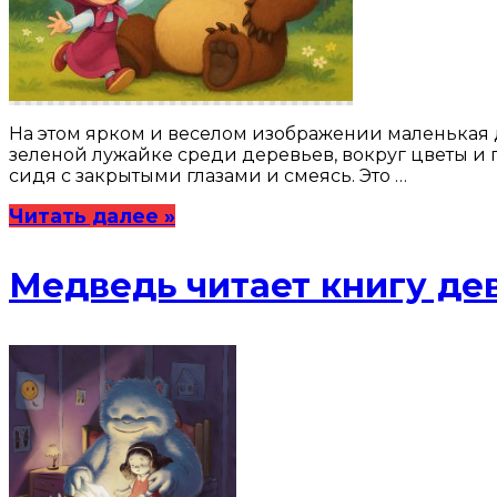
На этом ярком и веселом изображении маленькая 
зеленой лужайке среди деревьев, вокруг цветы и 
сидя с закрытыми глазами и смеясь. Это …
Читать далее »
Медведь читает книгу де