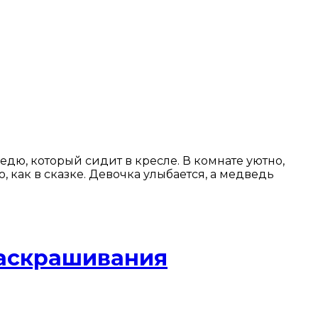
дю, который сидит в кресле. В комнате уютно,
, как в сказке. Девочка улыбается, а медведь
раскрашивания