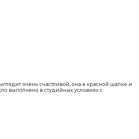
глядит очень счастливой, она в красной шапке и
то выполнено в студийных условиях с