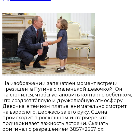
На изображении запечатлён момент встречи
президента Путина с маленькой девочкой. Он
наклонился, чтобы установить контакт с ребёнком,
что создаёт тёплую и дружелюбную атмосферу.
Девочка, в тёмном платье, внимательно смотрит
на взрослого, держась за его руку. Сцена
происходит в роскошном интерьере, что
подчеркивает важность встречи. Скачать
оригинал с разрешением 3857×2567 px: