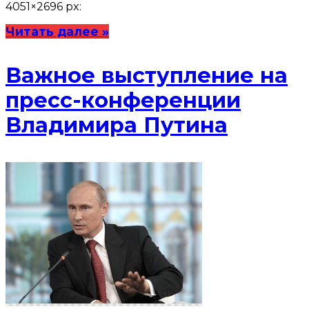
4051×2696 px:
Читать далее »
Важное выступление на
пресс-конференции
Владимира Путина