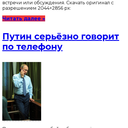
встречи или обсуждения. Скачать оригинал с
разрешением 2044×2856 px:
Читать далее »
Путин серьёзно говорит
по телефону