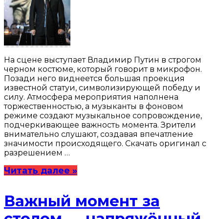
На сцене выступает Владимир Путин в строгом
черном костюме, который говорит в микрофон.
Позади него виднеется большая проекция
известной статуи, символизирующей победу и
силу. Атмосфера мероприятия наполнена
торжественностью, а музыканты в фоновом
режиме создают музыкальное сопровождение,
подчеркивающее важность момента. Зрители
внимательно слушают, создавая впечатление
значимости происходящего. Скачать оригинал с
разрешением …
Читать далее »
Важный момент за
столом — напряжённый