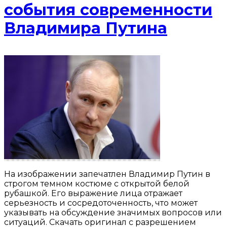
события современности
Владимира Путина
На изображении запечатлен Владимир Путин в
строгом темном костюме с открытой белой
рубашкой. Его выражение лица отражает
серьезность и сосредоточенность, что может
указывать на обсуждение значимых вопросов или
ситуаций. Скачать оригинал с разрешением