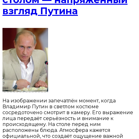
взгляд Путина
На изображении запечатлён момент, когда
Владимир Путин в светлом костюме
сосредоточено смотрит в камеру. Его выражение
лица передаёт серьёзность и внимание к
происходящему. На столе перед ним
расположены блюда. Атмосфера кажется
официальной, что создаёт ощущение важной