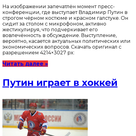
На изображении запечатлён момент пресс-
конференции, где выступает Владимир Путин в
строгом чёрном костюме и красном галстуке. Он
сидит за столом с микрофоном, активно
жестикулируя, что подчеркивает его
вовлечённость в обсуждение. Выступление,
вероятно, касается актуальных политических или
экономических вопросов. Скачать оригинал с
разрешением 4214×3027 px:
Читать далее »
Путин играет в хоккей