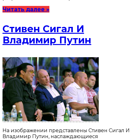
Читать далее »
Стивен Сигал И
Владимир Путин
На изображении представлены Стивен Сигал И
Владимир Путин, наслаждающиеся