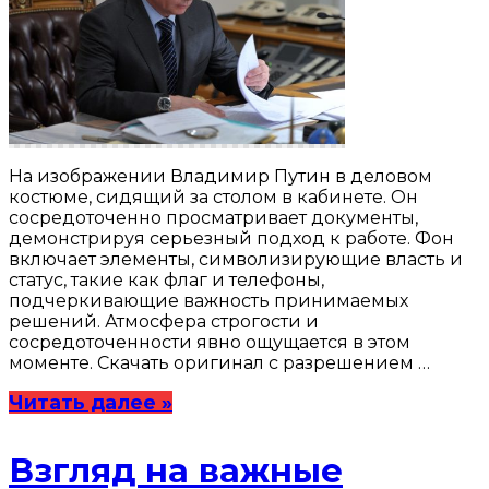
На изображении Владимир Путин в деловом
костюме, сидящий за столом в кабинете. Он
сосредоточенно просматривает документы,
демонстрируя серьезный подход к работе. Фон
включает элементы, символизирующие власть и
статус, такие как флаг и телефоны,
подчеркивающие важность принимаемых
решений. Атмосфера строгости и
сосредоточенности явно ощущается в этом
моменте. Скачать оригинал с разрешением …
Читать далее »
Взгляд на важные