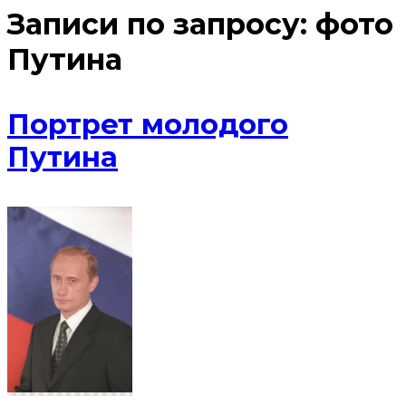
Записи по запросу:
фото
Путина
Портрет молодого
Путина