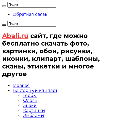
Обратная связь
Abali.ru
сайт, где можно
бесплатно скачать фото,
картинки, обои, рисунки,
иконки, клипарт, шаблоны,
сканы, этикетки и многое
другое
Главная
Векторный клипарт
Гербы
Флаги
Знаки
Картинки
Эмблемы