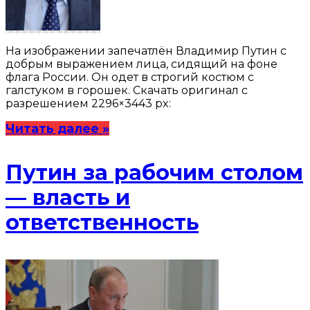
На изображении запечатлён Владимир Путин с
добрым выражением лица, сидящий на фоне
флага России. Он одет в строгий костюм с
галстуком в горошек. Скачать оригинал с
разрешением 2296×3443 px:
Читать далее »
Путин за рабочим столом
— власть и
ответственность