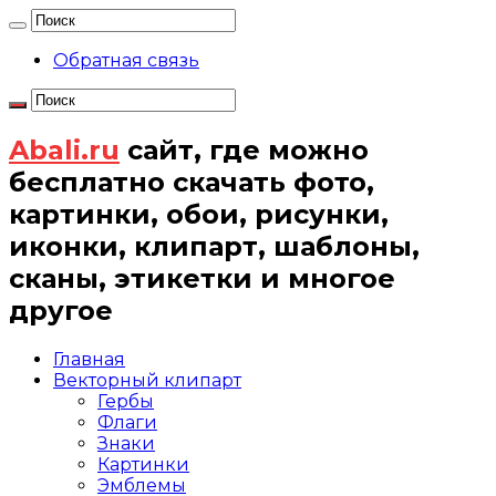
Обратная связь
Abali.ru
сайт, где можно
бесплатно скачать фото,
картинки, обои, рисунки,
иконки, клипарт, шаблоны,
сканы, этикетки и многое
другое
Главная
Векторный клипарт
Гербы
Флаги
Знаки
Картинки
Эмблемы