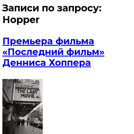
Записи по запросу:
Hopper
Премьера фильма
«Последний фильм»
Денниса Хоппера