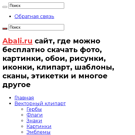
Обратная связь
Abali.ru
сайт, где можно
бесплатно скачать фото,
картинки, обои, рисунки,
иконки, клипарт, шаблоны,
сканы, этикетки и многое
другое
Главная
Векторный клипарт
Гербы
Флаги
Знаки
Картинки
Эмблемы