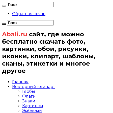
Обратная связь
Abali.ru
сайт, где можно
бесплатно скачать фото,
картинки, обои, рисунки,
иконки, клипарт, шаблоны,
сканы, этикетки и многое
другое
Главная
Векторный клипарт
Гербы
Флаги
Знаки
Картинки
Эмблемы