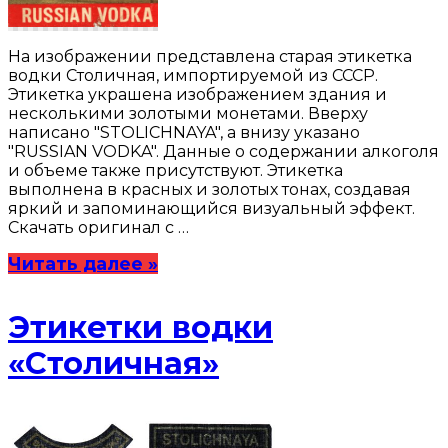
На изображении представлена старая этикетка
водки Столичная, импортируемой из СССР.
Этикетка украшена изображением здания и
несколькими золотыми монетами. Вверху
написано "STOLICHNAYA", а внизу указано
"RUSSIAN VODKA". Данные о содержании алкоголя
и объеме также присутствуют. Этикетка
выполнена в красных и золотых тонах, создавая
яркий и запоминающийся визуальный эффект.
Скачать оригинал с …
Читать далее »
Этикетки водки
«Столичная»