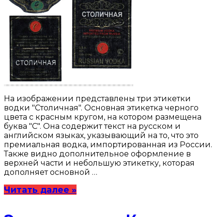
На изображении представлены три этикетки
водки "Столичная". Основная этикетка черного
цвета с красным кругом, на котором размещена
буква "C". Она содержит текст на русском и
английском языках, указывающий на то, что это
премиальная водка, импортированная из России.
Также видно дополнительное оформление в
верхней части и небольшую этикетку, которая
дополняет основной …
Читать далее »