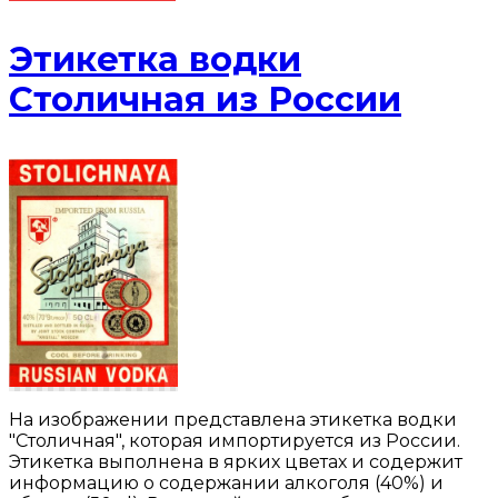
Этикетка водки
Столичная из России
На изображении представлена этикетка водки
"Столичная", которая импортируется из России.
Этикетка выполнена в ярких цветах и содержит
информацию о содержании алкоголя (40%) и