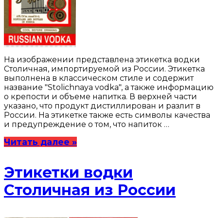
На изображении представлена этикетка водки
Столичная, импортируемой из России. Этикетка
выполнена в классическом стиле и содержит
название "Stolichnaya vodka", а также информацию
о крепости и объеме напитка. В верхней части
указано, что продукт дистиллирован и разлит в
России. На этикетке также есть символы качества
и предупреждение о том, что напиток …
Читать далее »
Этикетки водки
Столичная из России