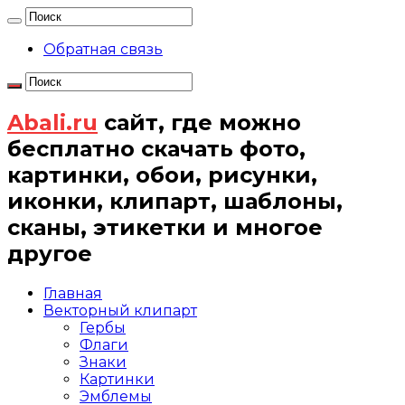
Обратная связь
Abali.ru
сайт, где можно
бесплатно скачать фото,
картинки, обои, рисунки,
иконки, клипарт, шаблоны,
сканы, этикетки и многое
другое
Главная
Векторный клипарт
Гербы
Флаги
Знаки
Картинки
Эмблемы