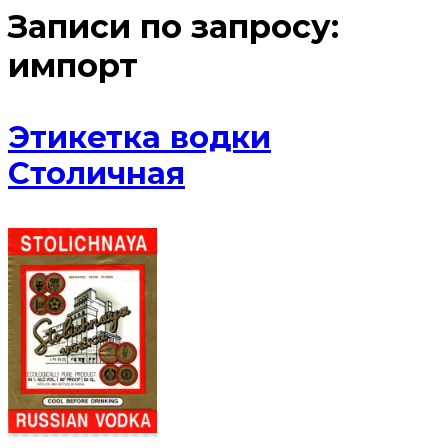
Записи по запросу:
импорт
Этикетка водки
Столичная