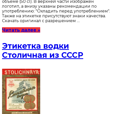
объеме (50 cl). В верхней части изображен
логотип, а внизу указаны рекомендации по
употреблению: "Охладить перед употреблением".
Также на этикетке присутствуют знаки качества.
Скачать оригинал с разрешением …
Читать далее »
Этикетка водки
Столичная из СССР