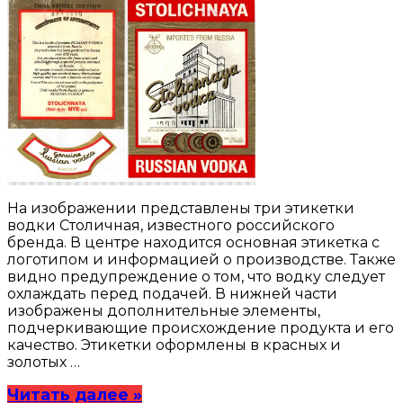
На изображении представлены три этикетки
водки Столичная, известного российского
бренда. В центре находится основная этикетка с
логотипом и информацией о производстве. Также
видно предупреждение о том, что водку следует
охлаждать перед подачей. В нижней части
изображены дополнительные элементы,
подчеркивающие происхождение продукта и его
качество. Этикетки оформлены в красных и
золотых …
Читать далее »