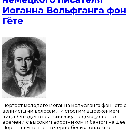
Иоганна Вольфганга фон
Гёте
Портрет молодого Иоганна Вольфганга фон Гёте с
волнистыми волосами и строгим выражением
лица. Он одет в классическую одежду своего
времени с высоким воротником и бантом на шее.
Портрет выполнен в черно-белых тонах, что