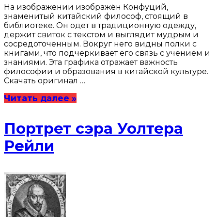
На изображении изображён Конфуций,
знаменитый китайский философ, стоящий в
библиотеке. Он одет в традиционную одежду,
держит свиток с текстом и выглядит мудрым и
сосредоточенным. Вокруг него видны полки с
книгами, что подчеркивает его связь с учением и
знаниями. Эта графика отражает важность
философии и образования в китайской культуре.
Скачать оригинал …
Читать далее »
Портрет сэра Уолтера
Рейли