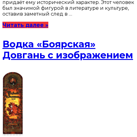
придаёт ему исторический характер. Этот человек
был значимой фигурой в литературе и культуре,
оставив заметный след в …
Читать далее »
Водка «Боярская»
Довгань с изображением