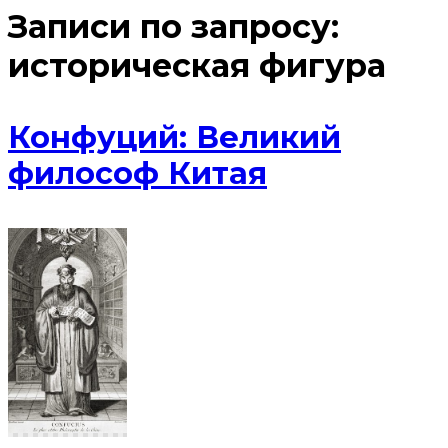
Записи по запросу:
историческая фигура
Конфуций: Великий
философ Китая