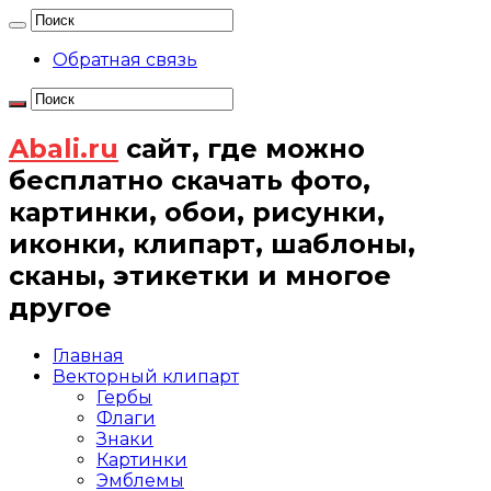
Обратная связь
Abali.ru
сайт, где можно
бесплатно скачать фото,
картинки, обои, рисунки,
иконки, клипарт, шаблоны,
сканы, этикетки и многое
другое
Главная
Векторный клипарт
Гербы
Флаги
Знаки
Картинки
Эмблемы