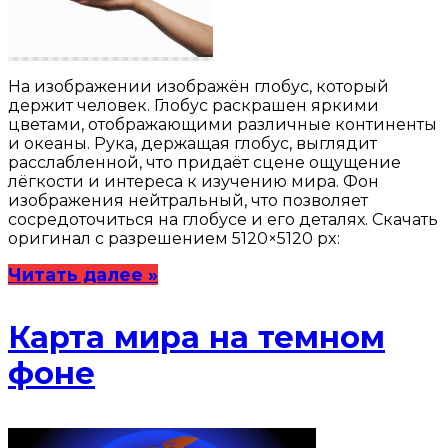
На изображении изображён глобус, который
держит человек. Глобус раскрашен яркими
цветами, отображающими различные континенты
и океаны. Рука, держащая глобус, выглядит
расслабленной, что придаёт сцене ощущение
лёгкости и интереса к изучению мира. Фон
изображения нейтральный, что позволяет
сосредоточиться на глобусе и его деталях. Скачать
оригинал с разрешением 5120×5120 px:
Читать далее »
Карта мира на темном
фоне