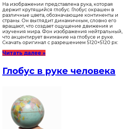
На изображении представлена рука, которая
держит крутящийся глобус. Глобус окрашен в
различные цвета, обозначающие континенты и
страны. Он выглядит динамичным, словно его
вращают, что создает ощущение движения и
изучения мира. Фон изображения нейтральный,
что акцентирует внимание на глобусе и руке.
Скачать оригинал с разрешением 5120×5120 px:
Читать далее »
Глобус в руке человека