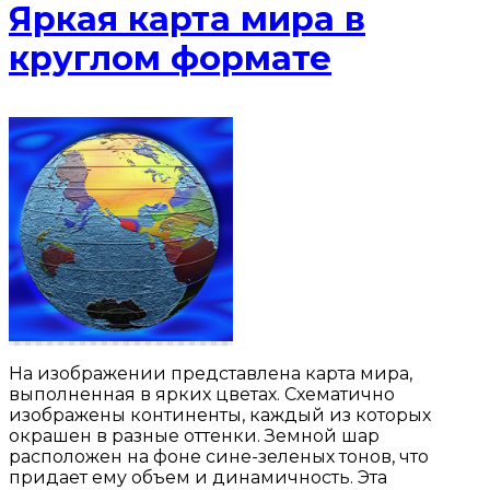
Яркая карта мира в
круглом формате
На изображении представлена карта мира,
выполненная в ярких цветах. Схематично
изображены континенты, каждый из которых
окрашен в разные оттенки. Земной шар
расположен на фоне сине-зеленых тонов, что
придает ему объем и динамичность. Эта