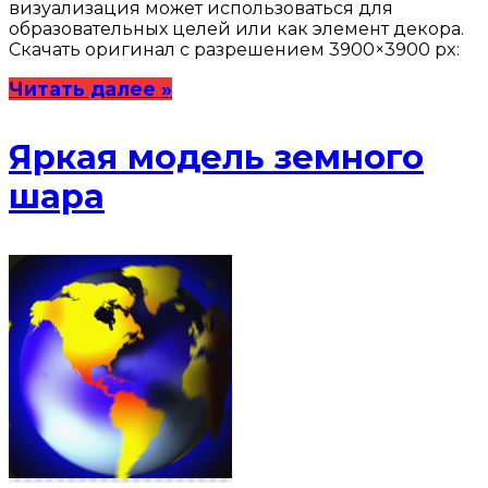
визуализация может использоваться для
образовательных целей или как элемент декора.
Скачать оригинал с разрешением 3900×3900 px:
Читать далее »
Яркая модель земного
шара