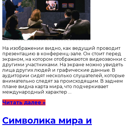
На изображении видно, как ведущий проводит
презентацию в конференц-зале. Он стоит перед
экраном, на котором отображаются видеозвонки с
другими участниками. На экране можно увидеть
лица других людей и графические данные. В
аудитории сидят несколько слушателей, которые
внимательно следят за происходящим. В заднем
плане видна карта мира, что подчеркивает
международный характер …
Читать далее »
Символика мира и