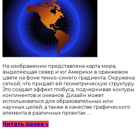
На изображении представлена карта мира,
выделяющая север и юг Америки в оранжевом
цвете на фоне темно-синего градиента. Окружена
сеткой, что придаёт ей геометрическую структуру.
Это создает эффект глобуса, подчеркивая контуры
континентов и океанов. Дизайн может
использоваться для образовательных или
научных целей, а также в качестве графического
элемента в различных проектах. …
Читать далее »