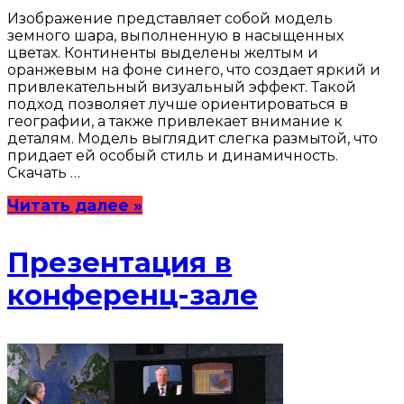
Изображение представляет собой модель
земного шара, выполненную в насыщенных
цветах. Континенты выделены желтым и
оранжевым на фоне синего, что создает яркий и
привлекательный визуальный эффект. Такой
подход позволяет лучше ориентироваться в
географии, а также привлекает внимание к
деталям. Модель выглядит слегка размытой, что
придает ей особый стиль и динамичность.
Скачать …
Читать далее »
Презентация в
конференц-зале