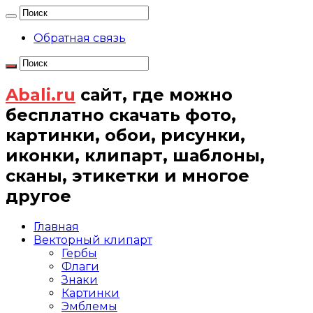
Обратная связь
Abali.ru
сайт, где можно
бесплатно скачать фото,
картинки, обои, рисунки,
иконки, клипарт, шаблоны,
сканы, этикетки и многое
другое
Главная
Векторный клипарт
Гербы
Флаги
Знаки
Картинки
Эмблемы