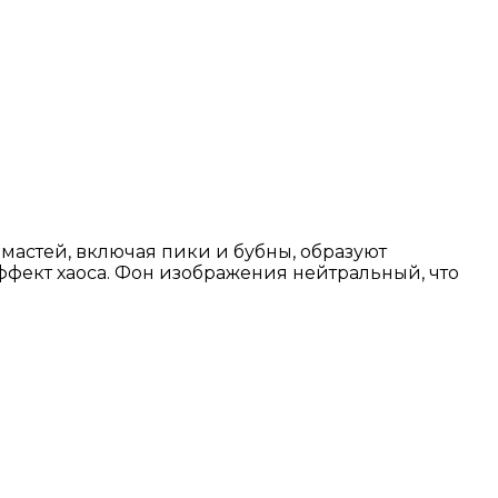
мастей, включая пики и бубны, образуют
эффект хаоса. Фон изображения нейтральный, что