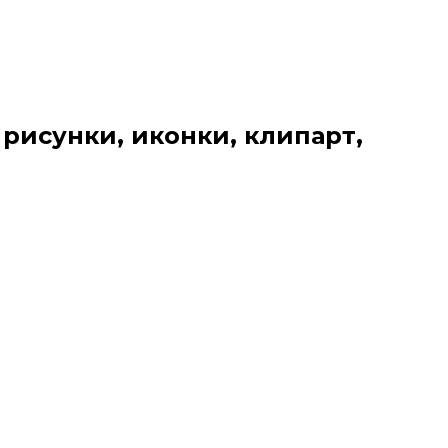
 рисунки, иконки, клипарт,