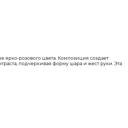
е ярко-розового цвета. Композиция создает
траста, подчеркивая форму шара и жест руки. Эта