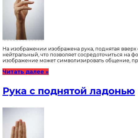
На изображении изображена рука, поднятая вверх
нейтральный, что позволяет сосредоточиться на 
изображение может символизировать общение, пр
Читать далее »
Рука с поднятой ладонью