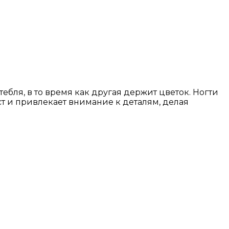
ебля, в то время как другая держит цветок. Ногти
ст и привлекает внимание к деталям, делая