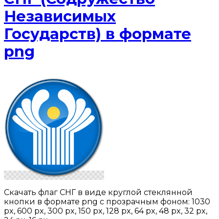
Независимых
Государств) в формате
png
Скачать флаг СНГ в виде круглой стеклянной
кнопки в формате png с прозрачным фоном: 1030
px, 600 px, 300 px, 150 px, 128 px, 64 px, 48 px, 32 px,