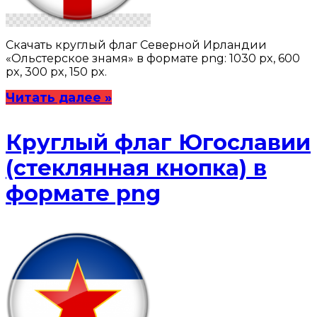
Скачать круглый флаг Северной Ирландии
«Ольстерское знамя» в формате png: 1030 px, 600
px, 300 px, 150 px.
Читать далее »
Круглый флаг Югославии
(стеклянная кнопка) в
формате png