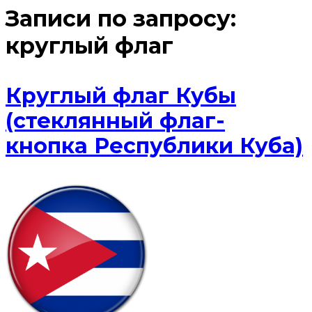
Записи по запросу:
круглый флаг
Круглый флаг Кубы
(стеклянный флаг-
кнопка Республики Куба)