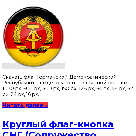
Скачать флаг Германской Демократической
Республики в виде круглой стеклянной кнопки:
1030 px, 600 px, 300 px, 150 px, 128 px, 64 px, 48 px, 32
px, 24 px, 16 px.
Читать далее »
Круглый флаг-кнопка
СНГ (Содружество