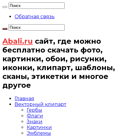
Обратная связь
Abali.ru
сайт, где можно
бесплатно скачать фото,
картинки, обои, рисунки,
иконки, клипарт, шаблоны,
сканы, этикетки и многое
другое
Главная
Векторный клипарт
Гербы
Флаги
Знаки
Картинки
Эмблемы