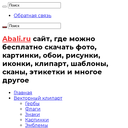
Обратная связь
Abali.ru
сайт, где можно
бесплатно скачать фото,
картинки, обои, рисунки,
иконки, клипарт, шаблоны,
сканы, этикетки и многое
другое
Главная
Векторный клипарт
Гербы
Флаги
Знаки
Картинки
Эмблемы