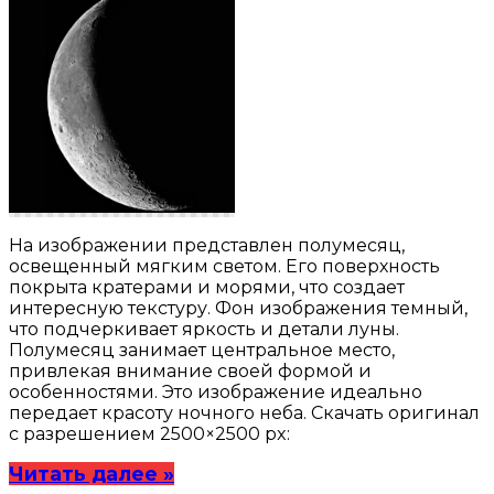
На изображении представлен полумесяц,
освещенный мягким светом. Его поверхность
покрыта кратерами и морями, что создает
интересную текстуру. Фон изображения темный,
что подчеркивает яркость и детали луны.
Полумесяц занимает центральное место,
привлекая внимание своей формой и
особенностями. Это изображение идеально
передает красоту ночного неба. Скачать оригинал
с разрешением 2500×2500 px:
Читать далее »