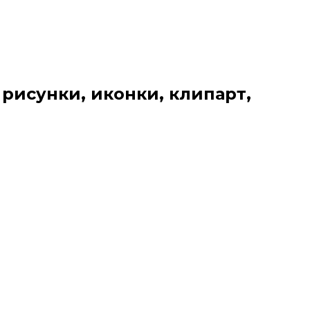
 рисунки, иконки, клипарт,