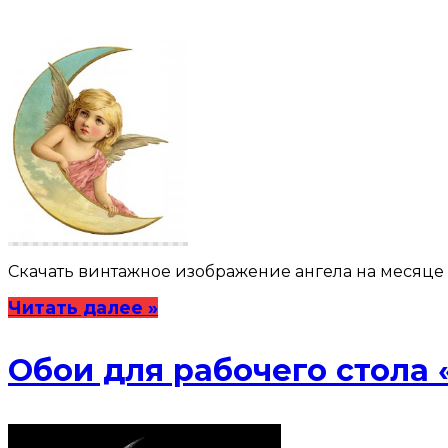
Скачать винтажное изображение ангела на месяце в 
Читать далее »
Обои для рабочего стола 