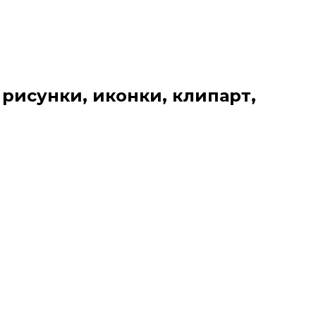
 рисунки, иконки, клипарт,