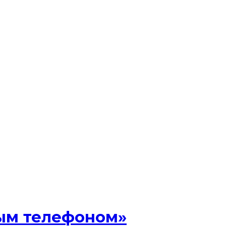
ным телефоном»