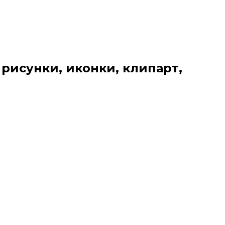
 рисунки, иконки, клипарт,