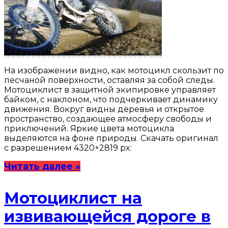
На изображении видно, как мотоцикл скользит по
песчаной поверхности, оставляя за собой следы.
Мотоциклист в защитной экипировке управляет
байком, с наклоном, что подчеркивает динамику
движения. Вокруг видны деревья и открытое
пространство, создающее атмосферу свободы и
приключений. Яркие цвета мотоцикла
выделяются на фоне природы. Скачать оригинал
с разрешением 4320×2819 px:
Читать далее »
Мотоциклист на
извивающейся дороге в