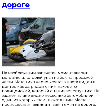
дороге
На изображении запечатан момент аварии
мотоцикла, который упал на бок на проезжей
части. Мотоцикл черно-желтого цвета виден в
центре кадра, рядом с ним находится
полицейский, который оценивает ситуацию. На
заднем плане видно несколько автомобилей,
один из которых стоит в ожидании. Место
происшествия выглядит занятым, и на дороге,