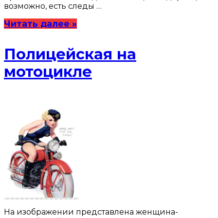
возможно, есть следы …
Читать далее »
Полицейская на
мотоцикле
На изображении представлена женщина-