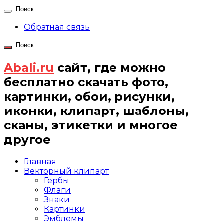
Обратная связь
Abali.ru
сайт, где можно
бесплатно скачать фото,
картинки, обои, рисунки,
иконки, клипарт, шаблоны,
сканы, этикетки и многое
другое
Главная
Векторный клипарт
Гербы
Флаги
Знаки
Картинки
Эмблемы