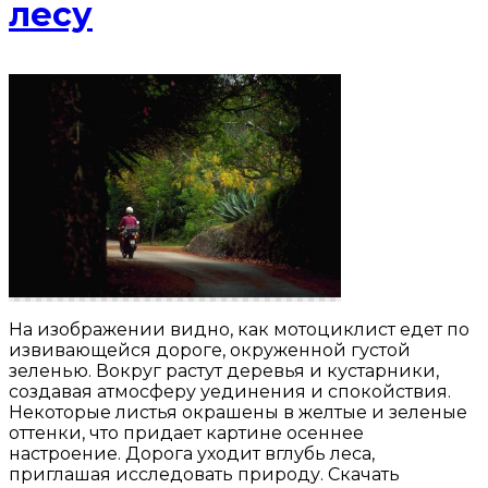
лесу
На изображении видно, как мотоциклист едет по
извивающейся дороге, окруженной густой
зеленью. Вокруг растут деревья и кустарники,
создавая атмосферу уединения и спокойствия.
Некоторые листья окрашены в желтые и зеленые
оттенки, что придает картине осеннее
настроение. Дорога уходит вглубь леса,
приглашая исследовать природу. Скачать