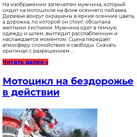
На изображении запечатлён мужчина, который
сидит на мотоцикле на фоне осеннего пейзажа.
Деревья вокруг окрашены в яркие осенние цвета,
а дорожка, по которой он стоит, обсыпана
желтыми листьями. Мужчина одет в тёмную
одежду и шлем, выглядит расслабленным и
наслаждается моментом. Сцена передаёт
атмосферу спокойствия и свободы. Скачать
оригинал с разрешением …
Читать далее »
Мотоцикл на бездорожье
в действии