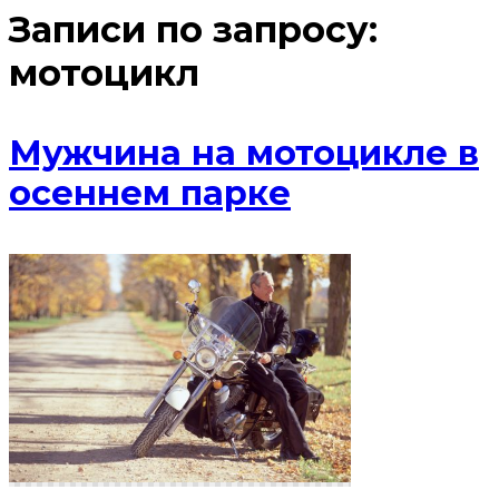
Записи по запросу:
мотоцикл
Мужчина на мотоцикле в
осеннем парке