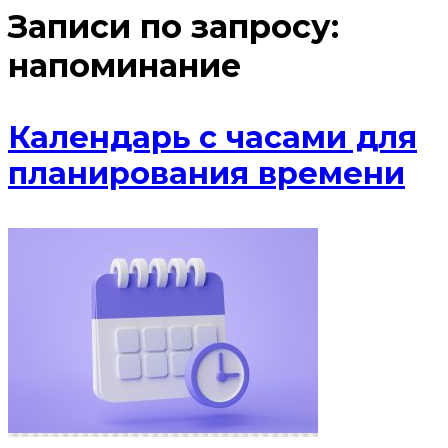
Записи по запросу:
напоминание
Календарь с часами для
планирования времени