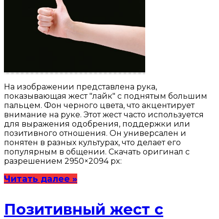
На изображении представлена рука,
показывающая жест "лайк" с поднятым большим
пальцем. Фон черного цвета, что акцентирует
внимание на руке. Этот жест часто используется
для выражения одобрения, поддержки или
позитивного отношения. Он универсален и
понятен в разных культурах, что делает его
популярным в общении. Скачать оригинал с
разрешением 2950×2094 px:
Читать далее »
Позитивный жест с