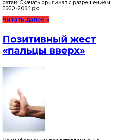
сетей. Скачать оригинал с разрешением
2950×2094 px:
Читать далее »
Позитивный жест
«пальцы вверх»