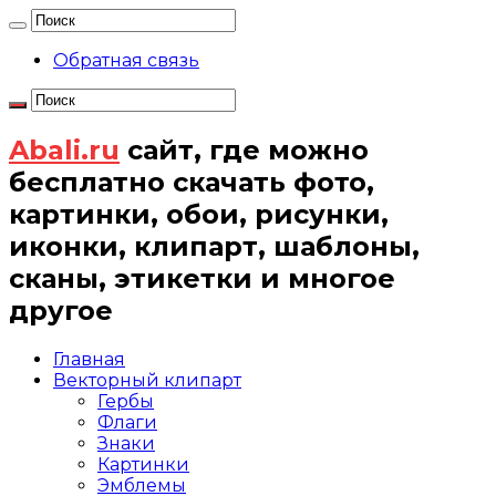
Обратная связь
Abali.ru
сайт, где можно
бесплатно скачать фото,
картинки, обои, рисунки,
иконки, клипарт, шаблоны,
сканы, этикетки и многое
другое
Главная
Векторный клипарт
Гербы
Флаги
Знаки
Картинки
Эмблемы