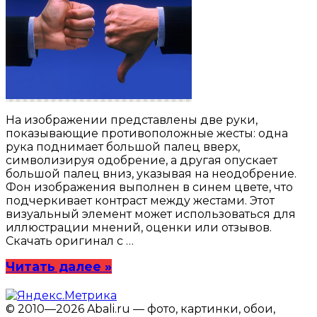
На изображении представлены две руки,
показывающие противоположные жесты: одна
рука поднимает большой палец вверх,
символизируя одобрение, а другая опускает
большой палец вниз, указывая на неодобрение.
Фон изображения выполнен в синем цвете, что
подчеркивает контраст между жестами. Этот
визуальный элемент может использоваться для
иллюстрации мнений, оценки или отзывов.
Скачать оригинал с …
Читать далее »
© 2010—2026 Abali.ru — фото, картинки, обои,