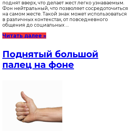
поднят вверх, что делает жест легко узнаваемым.
Фон нейтральный, что позволяет сосредоточиться
на самом жесте. Такой знак может использоваться
в различных контекстах, от повседневного
общения до социальных …
Читать далее »
Поднятый большой
палец на фоне