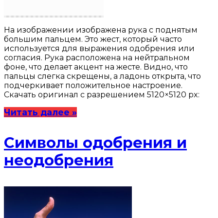
На изображении изображена рука с поднятым
большим пальцем. Это жест, который часто
используется для выражения одобрения или
согласия. Рука расположена на нейтральном
фоне, что делает акцент на жесте. Видно, что
пальцы слегка скрещены, а ладонь открыта, что
подчеркивает положительное настроение.
Скачать оригинал с разрешением 5120×5120 px:
Читать далее »
Символы одобрения и
неодобрения