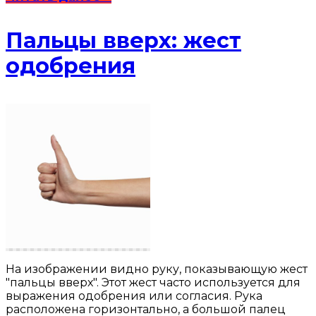
Пальцы вверх: жест
одобрения
На изображении видно руку, показывающую жест
"пальцы вверх". Этот жест часто используется для
выражения одобрения или согласия. Рука
расположена горизонтально, а большой палец