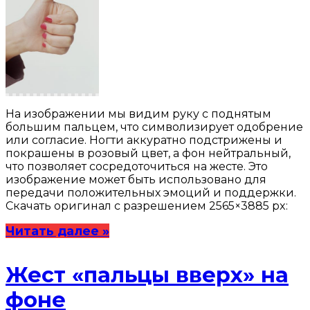
На изображении мы видим руку с поднятым
большим пальцем, что символизирует одобрение
или согласие. Ногти аккуратно подстрижены и
покрашены в розовый цвет, а фон нейтральный,
что позволяет сосредоточиться на жесте. Это
изображение может быть использовано для
передачи положительных эмоций и поддержки.
Скачать оригинал с разрешением 2565×3885 px:
Читать далее »
Жест «пальцы вверх» на
фоне