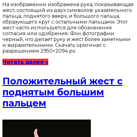
На изображении изображена рука, показывающая
жест, состоящий из двух символов: указательного
пальца, поднятого вверх, и большого пальца,
образующего круг с остальными пальцами. Этот
жест часто используется для обозначения
согласия или одобрения. Фон фотографии
черный, что делает руку и жест более заметными
и выразительными. Скачать оригинал с
разрешением 2950×2094 px:
Читать далее »
Положительный жест с
поднятым большим
пальцем