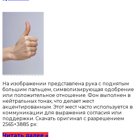
На изображении представлена рука с поднятым
большим пальцем, символизирующая одобрение
или положительное отношение. Фон выполнен в
нейтральных тонах, что делает жест
акцентированным. Этот жест часто используется в
коммуникации для выражения согласия или
поддержки. Скачать оригинал с разрешением
2565×3885 px:
Читать далее »