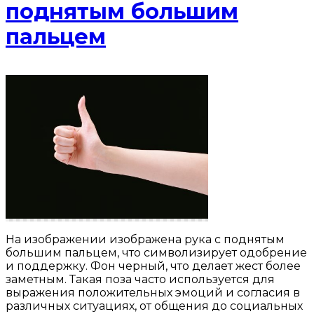
поднятым большим
пальцем
На изображении изображена рука с поднятым
большим пальцем, что символизирует одобрение
и поддержку. Фон черный, что делает жест более
заметным. Такая поза часто используется для
выражения положительных эмоций и согласия в
различных ситуациях, от общения до социальных