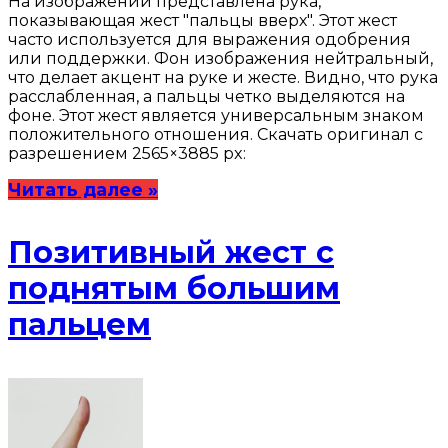
На изображении представлена рука,
показывающая жест "пальцы вверх". Этот жест
часто используется для выражения одобрения
или поддержки. Фон изображения нейтральный,
что делает акцент на руке и жесте. Видно, что рука
расслабленная, а пальцы четко выделяются на
фоне. Этот жест является универсальным знаком
положительного отношения. Скачать оригинал с
разрешением 2565×3885 px:
Читать далее »
Позитивный жест с
поднятым большим
пальцем