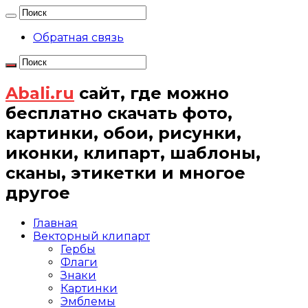
Обратная связь
Abali.ru
сайт, где можно
бесплатно скачать фото,
картинки, обои, рисунки,
иконки, клипарт, шаблоны,
сканы, этикетки и многое
другое
Главная
Векторный клипарт
Гербы
Флаги
Знаки
Картинки
Эмблемы