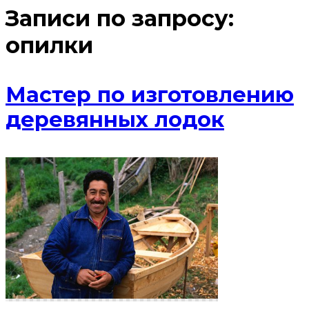
Записи по запросу:
опилки
Мастер по изготовлению
деревянных лодок