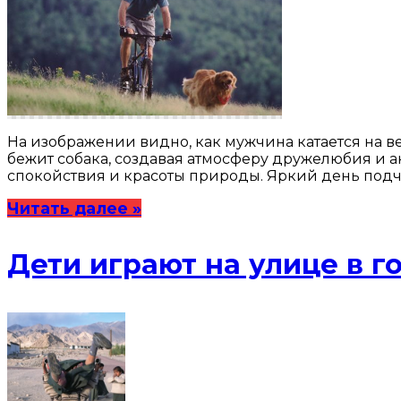
На изображении видно, как мужчина катается на 
бежит собака, создавая атмосферу дружелюбия и а
спокойствия и красоты природы. Яркий день подч
Читать далее »
Дети играют на улице в г