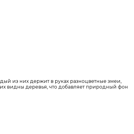
ый из них держит в руках разноцветные змеи,
них видны деревья, что добавляет природный фон