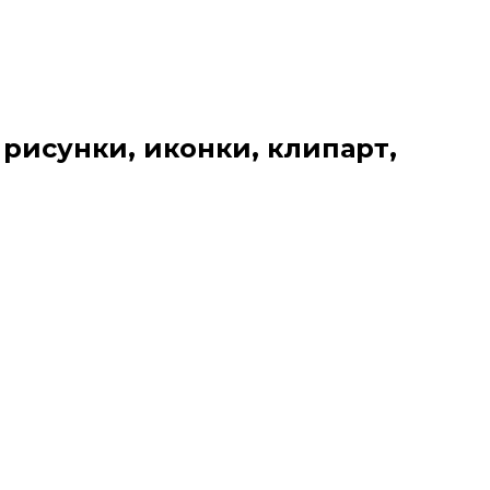
 рисунки, иконки, клипарт,