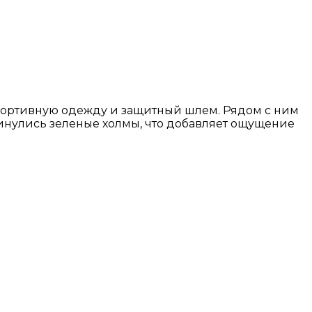
спортивную одежду и защитный шлем. Рядом с ним
кинулись зеленые холмы, что добавляет ощущение