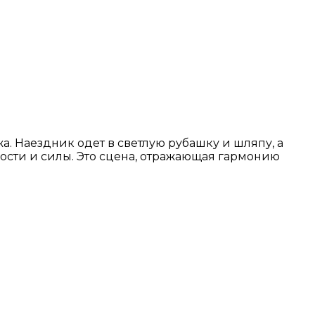
. Наездник одет в светлую рубашку и шляпу, а
рости и силы. Это сцена, отражающая гармонию