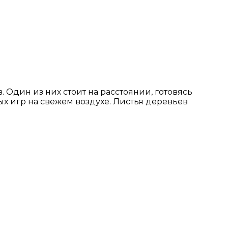
 Один из них стоит на расстоянии, готовясь
ых игр на свежем воздухе. Листья деревьев