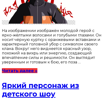
На изображении изображён молодой герой с
ярко-жёлтыми волосами и голубыми глазами. Он
носит чёрную куртку с оранжевыми вставками и
характерный головной убор с символом своего
клана. Вокруг него виднеется красный узор,
похожий на вихрь или энергию, создающий
впечатление силы и решимости. Он выглядит
уверенным и готовым к бою, его поза …
Читать далее »
Яркий персонаж из
детского шоу