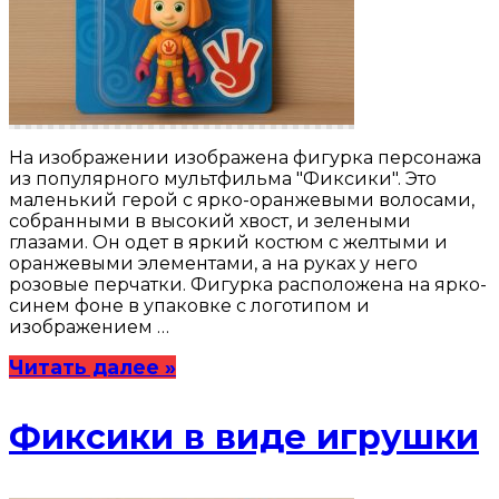
На изображении изображена фигурка персонажа
из популярного мультфильма "Фиксики". Это
маленький герой с ярко-оранжевыми волосами,
собранными в высокий хвост, и зелеными
глазами. Он одет в яркий костюм с желтыми и
оранжевыми элементами, а на руках у него
розовые перчатки. Фигурка расположена на ярко-
синем фоне в упаковке с логотипом и
изображением …
Читать далее »
Фиксики в виде игрушки