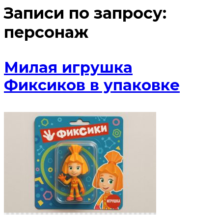
Записи по запросу:
персонаж
Милая игрушка
Фиксиков в упаковке