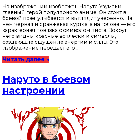
На изображении изображен Наруто Узумаки,
главный герой популярного аниме. Он стоит в
боевой позе, улыбается и выглядит уверенно. На
нем черная и оранжевая куртка, а на голове — его
характерная повязка с символом листа. Вокруг
него видны красные всплески и символы,
создающие ощущение энергии и силы. Это
изображение передает его …
Читать далее »
Наруто в боевом
настроении