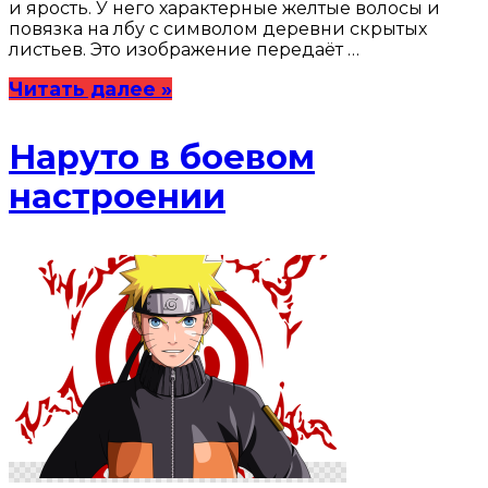
и ярость. У него характерные желтые волосы и
повязка на лбу с символом деревни скрытых
листьев. Это изображение передаёт …
Читать далее »
Наруто в боевом
настроении