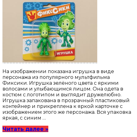
На изображении показана игрушка в виде
персонажа из популярного мультфильма
Фиксики. Игрушка зелёного цвета с яркими
волосами и улыбающимся лицом. Она одета в
костюм с логотипом и выглядит дружелюбно.
Игрушка запакована в прозрачный пластиковый
контейнер и прикреплена к яркой карточке с
изображением этого же персонажа. Вся упаковка
яркая, с синим …
Читать далее »