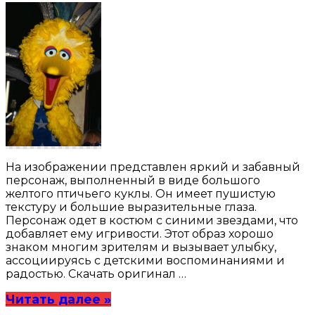
На изображении представлен яркий и забавный
персонаж, выполненный в виде большого
желтого птичьего куклы. Он имеет пушистую
текстуру и большие выразительные глаза.
Персонаж одет в костюм с синими звездами, что
добавляет ему игривости. Этот образ хорошо
знаком многим зрителям и вызывает улыбку,
ассоциируясь с детскими воспоминаниями и
радостью. Скачать оригинал …
Читать далее »