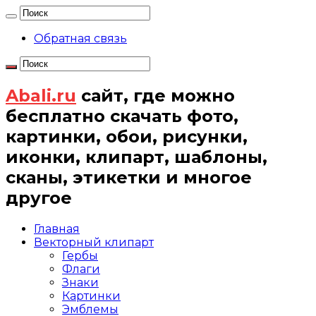
Обратная связь
Abali.ru
сайт, где можно
бесплатно скачать фото,
картинки, обои, рисунки,
иконки, клипарт, шаблоны,
сканы, этикетки и многое
другое
Главная
Векторный клипарт
Гербы
Флаги
Знаки
Картинки
Эмблемы