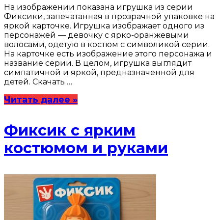
На изображении показана игрушка из серии
Фиксики, запечатанная в прозрачной упаковке на
яркой карточке. Игрушка изображает одного из
персонажей — девочку с ярко-оранжевыми
волосами, одетую в костюм с символикой серии.
На карточке есть изображение этого персонажа и
название серии. В целом, игрушка выглядит
симпатичной и яркой, предназначенной для
детей. Скачать …
Читать далее »
Фиксик с ярким
костюмом и руками