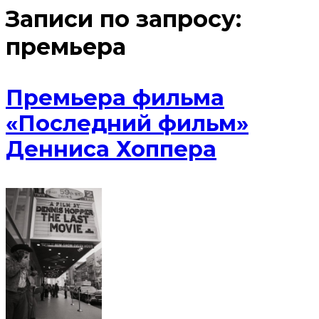
Записи по запросу:
премьера
Премьера фильма
«Последний фильм»
Денниса Хоппера