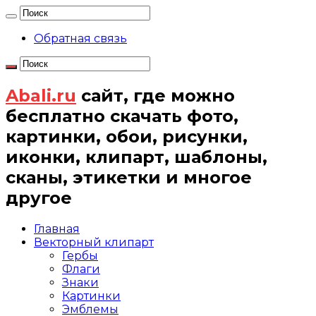
Обратная связь
Abali.ru
сайт, где можно
бесплатно скачать фото,
картинки, обои, рисунки,
иконки, клипарт, шаблоны,
сканы, этикетки и многое
другое
Главная
Векторный клипарт
Гербы
Флаги
Знаки
Картинки
Эмблемы