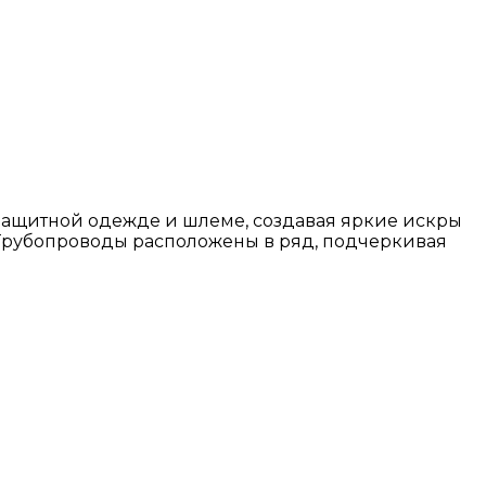
 защитной одежде и шлеме, создавая яркие искры
 Трубопроводы расположены в ряд, подчеркивая