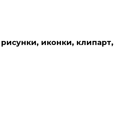
 рисунки, иконки, клипарт,