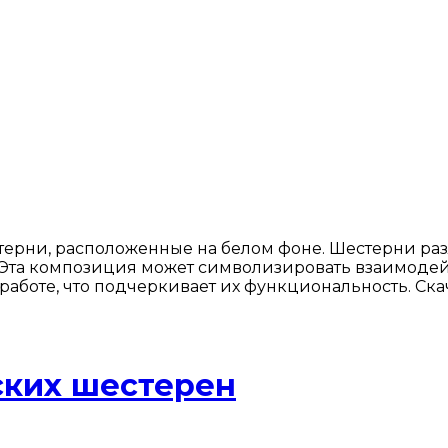
ерни, расположенные на белом фоне. Шестерни раз
 Эта композиция может символизировать взаимодей
 работе, что подчеркивает их функциональность. Ск
ских шестерен