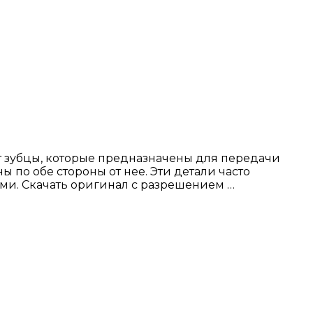
 зубцы, которые предназначены для передачи
по обе стороны от нее. Эти детали часто
ми. Скачать оригинал с разрешением …