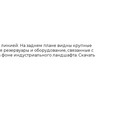
 линией. На заднем плане видны крупные
я резервуары и оборудование, связанные с
а фоне индустриального ландшафта. Скачать