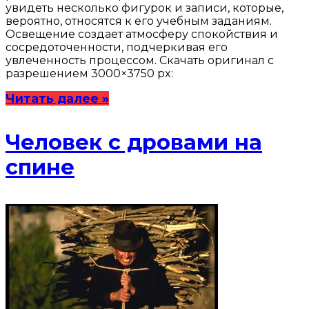
увидеть несколько фигурок и записи, которые,
вероятно, относятся к его учебным заданиям.
Освещение создает атмосферу спокойствия и
сосредоточенности, подчеркивая его
увлеченность процессом. Скачать оригинал с
разрешением 3000×3750 px:
Читать далее »
Человек с дровами на
спине