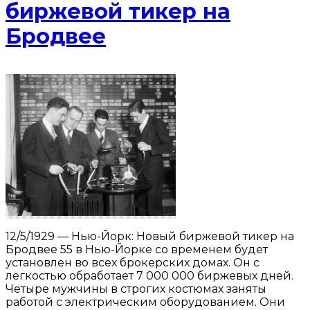
биржевой тикер на
Бродвее
12/5/1929 — Нью-Йорк: Новый биржевой тикер на
Бродвее 55 в Нью-Йорке со временем будет
установлен во всех брокерских домах. Он с
легкостью обработает 7 000 000 биржевых дней.
Четыре мужчины в строгих костюмах заняты
работой с электрическим оборудованием. Они