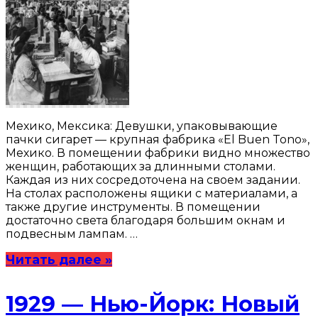
Мехико, Мексика: Девушки, упаковывающие
пачки сигарет — крупная фабрика «El Buen Tono»,
Мехико. В помещении фабрики видно множество
женщин, работающих за длинными столами.
Каждая из них сосредоточена на своем задании.
На столах расположены ящики с материалами, а
также другие инструменты. В помещении
достаточно света благодаря большим окнам и
подвесным лампам. …
Читать далее »
1929 — Нью-Йорк: Новый