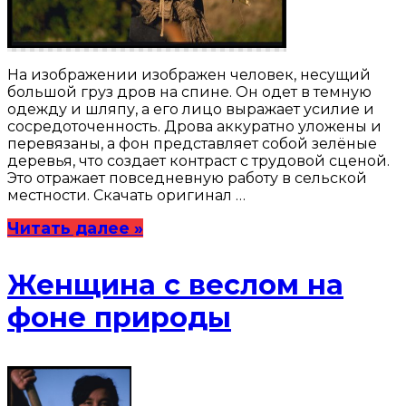
На изображении изображен человек, несущий
большой груз дров на спине. Он одет в темную
одежду и шляпу, а его лицо выражает усилие и
сосредоточенность. Дрова аккуратно уложены и
перевязаны, а фон представляет собой зелёные
деревья, что создает контраст с трудовой сценой.
Это отражает повседневную работу в сельской
местности. Скачать оригинал …
Читать далее »
Женщина с веслом на
фоне природы