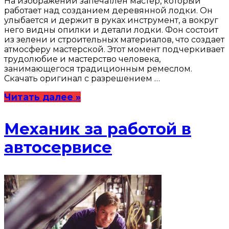
На изображении запечатлен мастер, который
работает над созданием деревянной лодки. Он
улыбается и держит в руках инструмент, а вокруг
него видны опилки и детали лодки. Фон состоит
из зелени и строительных материалов, что создает
атмосферу мастерской. Этот момент подчеркивает
трудолюбие и мастерство человека,
занимающегося традиционным ремеслом.
Скачать оригинал с разрешением …
Читать далее »
Механик за работой в
автосервисе