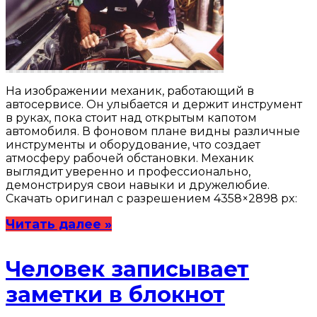
На изображении механик, работающий в
автосервисе. Он улыбается и держит инструмент
в руках, пока стоит над открытым капотом
автомобиля. В фоновом плане видны различные
инструменты и оборудование, что создает
атмосферу рабочей обстановки. Механик
выглядит уверенно и профессионально,
демонстрируя свои навыки и дружелюбие.
Скачать оригинал с разрешением 4358×2898 px:
Читать далее »
Человек записывает
заметки в блокнот