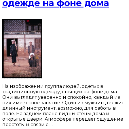
одежде на фоне дома
На изображении группа людей, одетых в
традиционную одежду, стоящих на фоне дома.
Они выглядят уверенно и спокойно, каждый из
них имеет свое занятие. Один из мужчин держит
длинный инструмент, возможно, для работы в
поле. На заднем плане видны стены дома и
открытые двери. Атмосфера передает ощущение
простоты и связи с …