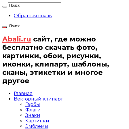
Обратная связь
Abali.ru
сайт, где можно
бесплатно скачать фото,
картинки, обои, рисунки,
иконки, клипарт, шаблоны,
сканы, этикетки и многое
другое
Главная
Векторный клипарт
Гербы
Флаги
Знаки
Картинки
Эмблемы