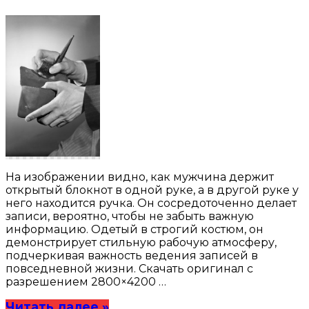
На изображении видно, как мужчина держит
открытый блокнот в одной руке, а в другой руке у
него находится ручка. Он сосредоточенно делает
записи, вероятно, чтобы не забыть важную
информацию. Одетый в строгий костюм, он
демонстрирует стильную рабочую атмосферу,
подчеркивая важность ведения записей в
повседневной жизни. Скачать оригинал с
разрешением 2800×4200 …
Читать далее »