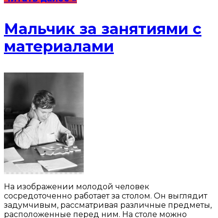
Мальчик за занятиями с
материалами
На изображении молодой человек
сосредоточенно работает за столом. Он выглядит
задумчивым, рассматривая различные предметы,
расположенные перед ним. На столе можно