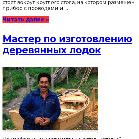
стоят вокруг круглого стола, на котором размещен
прибор с проводами и …
Читать далее »
Мастер по изготовлению
деревянных лодок