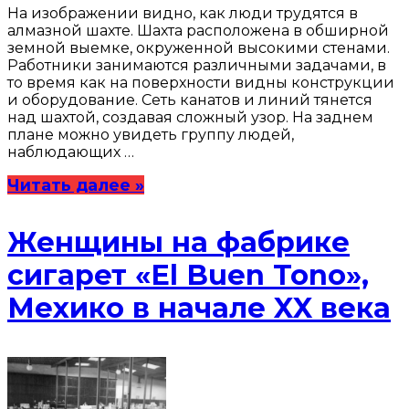
На изображении видно, как люди трудятся в
алмазной шахте. Шахта расположена в обширной
земной выемке, окруженной высокими стенами.
Работники занимаются различными задачами, в
то время как на поверхности видны конструкции
и оборудование. Сеть канатов и линий тянется
над шахтой, создавая сложный узор. На заднем
плане можно увидеть группу людей,
наблюдающих …
Читать далее »
Женщины на фабрике
сигарет «El Buen Tono»,
Мехико в начале XX века