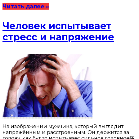
Читать далее »
Человек испытывает
стресс и напряжение
На изображении мужчина, который выглядит
напряжённым и расстроенным. Он держится за
голову, как будто испытывает сильное головное痛