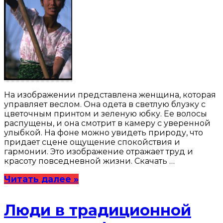
На изображении представлена женщина, которая
управляет веслом. Она одета в светлую блузку с
цветочным принтом и зеленую юбку. Ее волосы
распущены, и она смотрит в камеру с уверенной
улыбкой. На фоне можно увидеть природу, что
придает сцене ощущение спокойствия и
гармонии. Это изображение отражает труд и
красоту повседневной жизни. Скачать …
Читать далее »
Люди в традиционной