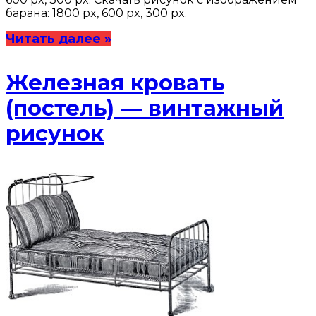
барана: 1800 px, 600 px, 300 px.
Читать далее »
Железная кровать
(постель) — винтажный
рисунок