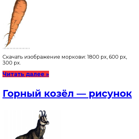
Скачать изображение моркови: 1800 px, 600 px,
300 px.
Читать далее »
Горный козёл — рисунок