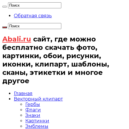
Обратная связь
Abali.ru
сайт, где можно
бесплатно скачать фото,
картинки, обои, рисунки,
иконки, клипарт, шаблоны,
сканы, этикетки и многое
другое
Главная
Векторный клипарт
Гербы
Флаги
Знаки
Картинки
Эмблемы