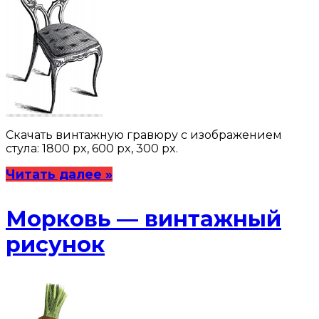
Скачать винтажную гравюру с изображением
стула: 1800 px, 600 px, 300 px.
Читать далее »
Морковь — винтажный
рисунок