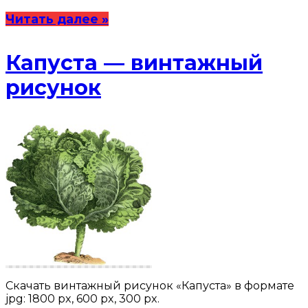
Читать далее »
Капуста — винтажный
рисунок
Скачать винтажный рисунок «Капуста» в формате
jpg: 1800 px, 600 px, 300 px.