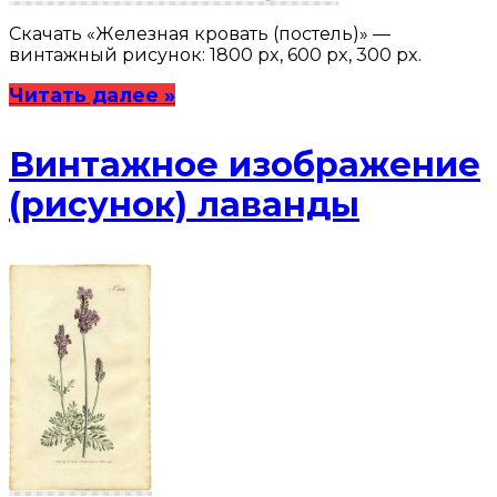
Скачать «Железная кровать (постель)» —
винтажный рисунок: 1800 px, 600 px, 300 px.
Читать далее »
Винтажное изображение
(рисунок) лаванды