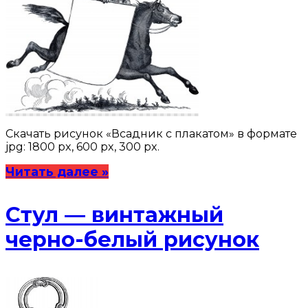
Скачать рисунок «Всадник с плакатом» в формате
jpg: 1800 px, 600 px, 300 px.
Читать далее »
Стул — винтажный
черно-белый рисунок