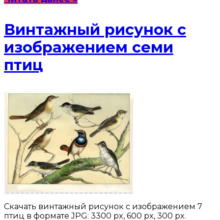
Винтажный рисунок с
изображением семи
птиц
Скачать винтажный рисунок с изображением 7
птиц в формате JPG: 3300 px, 600 px, 300 px.