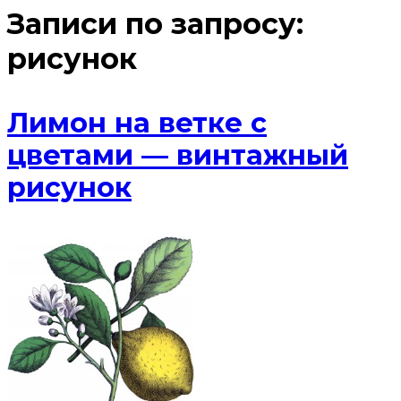
Записи по запросу:
рисунок
Лимон на ветке с
цветами — винтажный
рисунок