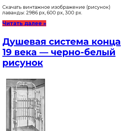
Скачать винтажное изображение (рисунок)
лаванды: 2986 px, 600 px, 300 px.
Читать далее »
Душевая система конца
19 века — черно-белый
рисунок