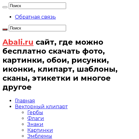
Обратная связь
Abali.ru
сайт, где можно
бесплатно скачать фото,
картинки, обои, рисунки,
иконки, клипарт, шаблоны,
сканы, этикетки и многое
другое
Главная
Векторный клипарт
Гербы
Флаги
Знаки
Картинки
Эмблемы