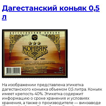
Дагестанский коньяк 0,5
л
На изображении представлена этикетка
дагестанского коньяка объемом 0,5 литра. Коньяк
имеет крепость 40%. Этикетка содержит
информацию о сроке хранения и условиях
хранения, а также о производителе — винзаводе