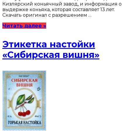
Кизлярский коньячный завод, и информация о
выдержке коньяка, которая составляет 13 лет.
Скачать оригинал с разрешением …
Читать далее »
Этикетка настойки
«Сибирская вишня»