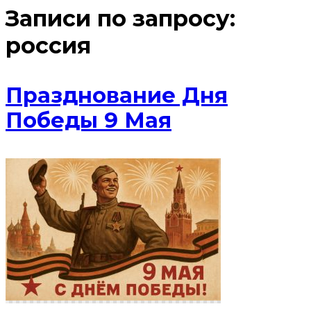
Записи по запросу:
россия
Празднование Дня
Победы 9 Мая