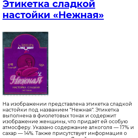
Этикетка сладкой
настойки «Нежная»
На изображении представлена этикетка сладкой
настойки под названием "Нежная". Этикетка
выполнена в фиолетовых тонах и содержит
изображение женщины, что придаёт ей особую
атмосферу. Указано содержание алкоголя — 17% и
сахар — 14%. Также присутствует информация о