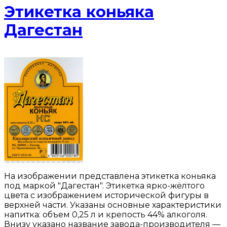
Этикетка коньяка
Дагестан
На изображении представлена этикетка коньяка
под маркой "Дагестан". Этикетка ярко-жёлтого
цвета с изображением исторической фигуры в
верхней части. Указаны основные характеристики
напитка: объем 0,25 л и крепость 44% алкоголя.
Внизу указано название завода-производителя —