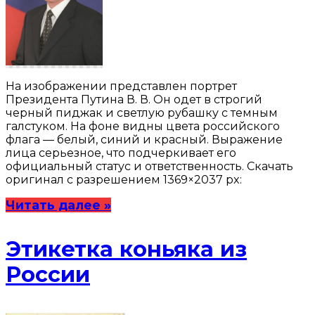
На изображении представлен портрет
Президента Путина В. В. Он одет в строгий
черный пиджак и светлую рубашку с темным
галстуком. На фоне видны цвета российского
флага — белый, синий и красный. Выражение
лица серьезное, что подчеркивает его
официальный статус и ответственность. Скачать
оригинал с разрешением 1369×2037 px:
Читать далее »
Этикетка коньяка из
России