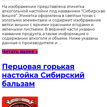
На изображении представлена этикетка
алкогольной настойки под названием "Сибирская
вишня". Этикетка оформлена в светлых тонах с
золотыми элементами и содержит изображение
ветки вишни с яркими красными ягодами и
зелеными листьями. В верхней части указано
название продукта, а также информация о
содержании алкоголя и объеме. Ниже указаны
данные о производителе и …
Читать далее »
Перцовая горькая
настойка Сибирский
бальзам