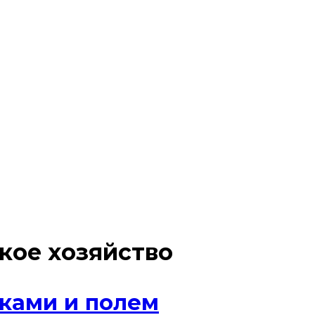
кое хозяйство
ками и полем