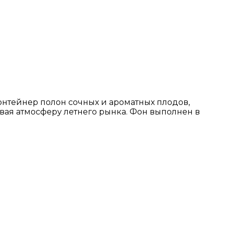
нтейнер полон сочных и ароматных плодов,
вая атмосферу летнего рынка. Фон выполнен в