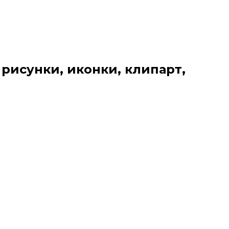
 рисунки, иконки, клипарт,