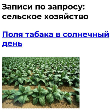
Записи по запросу:
сельское хозяйство
Поля табака в солнечный
день