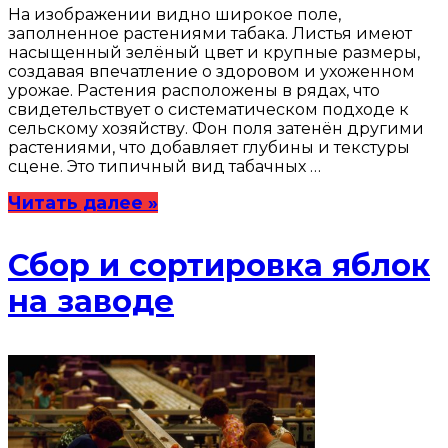
На изображении видно широкое поле,
заполненное растениями табака. Листья имеют
насыщенный зелёный цвет и крупные размеры,
создавая впечатление о здоровом и ухоженном
урожае. Растения расположены в рядах, что
свидетельствует о систематическом подходе к
сельскому хозяйству. Фон поля затенён другими
растениями, что добавляет глубины и текстуры
сцене. Это типичный вид табачных …
Читать далее »
Сбор и сортировка яблок
на заводе