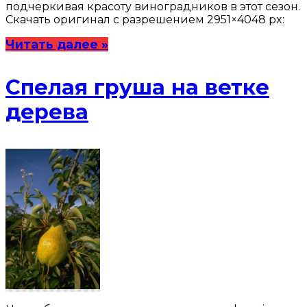
подчеркивая красоту виноградников в этот сезон.
Скачать оригинал с разрешением 2951×4048 px:
Читать далее »
Спелая груша на ветке
дерева