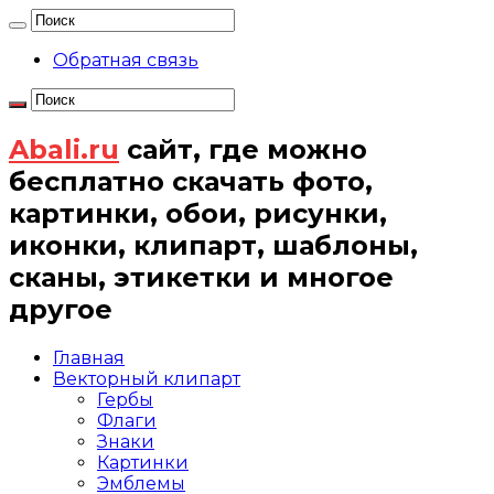
Обратная связь
Abali.ru
сайт, где можно
бесплатно скачать фото,
картинки, обои, рисунки,
иконки, клипарт, шаблоны,
сканы, этикетки и многое
другое
Главная
Векторный клипарт
Гербы
Флаги
Знаки
Картинки
Эмблемы