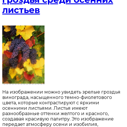
листьев
На изображении можно увидеть зрелые гроздья
винограда, насыщенного темно-фиолетового
цвета, которые контрастируют с яркими
осенними листьями. Листья имеют
разнообразные оттенки желтого и красного,
создавая красивую палитру. Это изображение
передает атмосферу осени и изобилия,