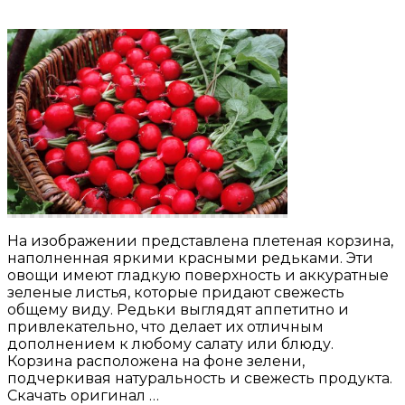
На изображении представлена плетеная корзина,
наполненная яркими красными редьками. Эти
овощи имеют гладкую поверхность и аккуратные
зеленые листья, которые придают свежесть
общему виду. Редьки выглядят аппетитно и
привлекательно, что делает их отличным
дополнением к любому салату или блюду.
Корзина расположена на фоне зелени,
подчеркивая натуральность и свежесть продукта.
Скачать оригинал …