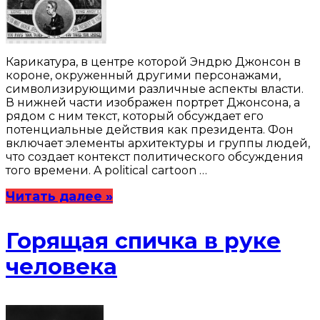
Карикатура, в центре которой Эндрю Джонсон в
короне, окруженный другими персонажами,
символизирующими различные аспекты власти.
В нижней части изображен портрет Джонсона, а
рядом с ним текст, который обсуждает его
потенциальные действия как президента. Фон
включает элементы архитектуры и группы людей,
что создает контекст политического обсуждения
того времени. A political cartoon …
Читать далее »
Горящая спичка в руке
человека