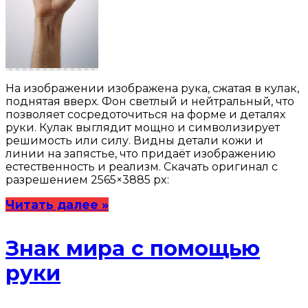
На изображении изображена рука, сжатая в кулак,
поднятая вверх. Фон светлый и нейтральный, что
позволяет сосредоточиться на форме и деталях
руки. Кулак выглядит мощно и символизирует
решимость или силу. Видны детали кожи и
линии на запястье, что придаёт изображению
естественность и реализм. Скачать оригинал с
разрешением 2565×3885 px:
Читать далее »
Знак мира с помощью
руки