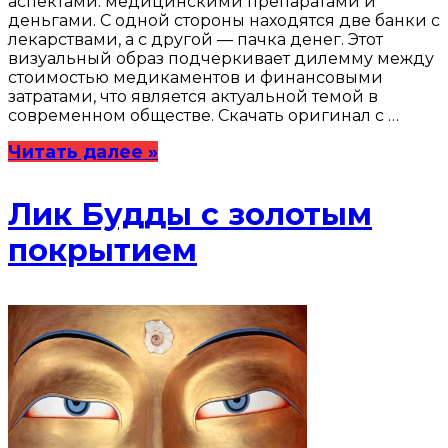
аспектами: медицинскими препаратами и
деньгами. С одной стороны находятся две банки с
лекарствами, а с другой — пачка денег. Этот
визуальный образ подчеркивает дилемму между
стоимостью медикаментов и финансовыми
затратами, что является актуальной темой в
современном обществе. Скачать оригинал с …
Читать далее »
Лик Будды с золотым
покрытием