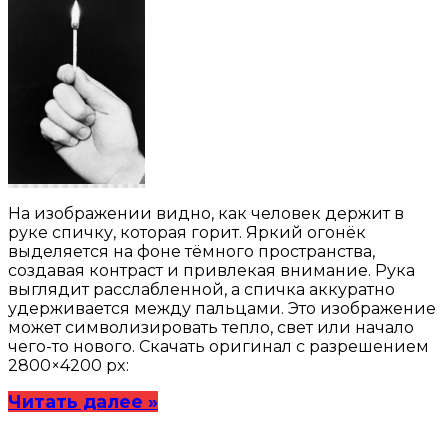
На изображении видно, как человек держит в
руке спичку, которая горит. Яркий огонёк
выделяется на фоне тёмного пространства,
создавая контраст и привлекая внимание. Рука
выглядит расслабленной, а спичка аккуратно
удерживается между пальцами. Это изображение
может символизировать тепло, свет или начало
чего-то нового. Скачать оригинал с разрешением
2800×4200 px:
Читать далее »