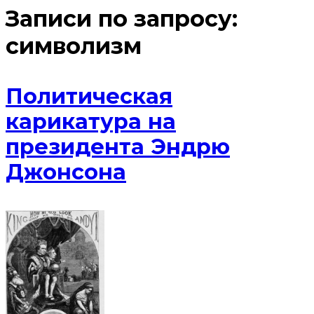
Записи по запросу:
символизм
Политическая
карикатура на
президента Эндрю
Джонсона