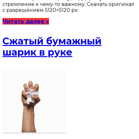
стремление к чему-то важному. Скачать оригинал
с разрешением 5120×5120 px:
Читать далее »
Сжатый бумажный
шарик в руке