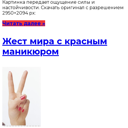
Картинка передает ощущение силы и
настойчивости. Скачать оригинал с разрешением
2950×2094 px:
Читать далее »
Жест мира с красным
маникюром