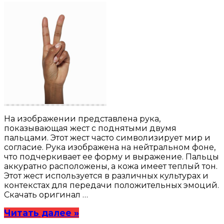
На изображении представлена рука,
показывающая жест с поднятыми двумя
пальцами. Этот жест часто символизирует мир и
согласие. Рука изображена на нейтральном фоне,
что подчеркивает ее форму и выражение. Пальцы
аккуратно расположены, а кожа имеет теплый тон.
Этот жест используется в различных культурах и
контекстах для передачи положительных эмоций.
Скачать оригинал …
Читать далее »