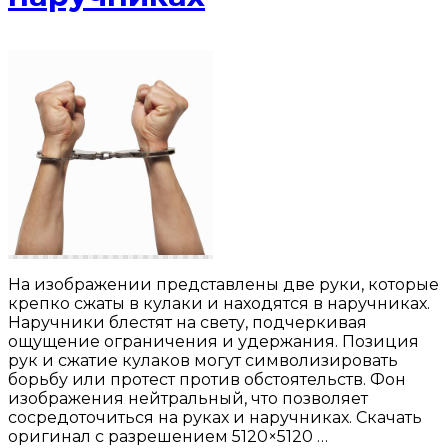
На изображении представлены две руки, которые
крепко сжаты в кулаки и находятся в наручниках.
Наручники блестят на свету, подчеркивая
ощущение ограничения и удержания. Позиция
рук и сжатие кулаков могут символизировать
борьбу или протест против обстоятельств. Фон
изображения нейтральный, что позволяет
сосредоточиться на руках и наручниках. Скачать
оригинал с разрешением 5120×5120 …