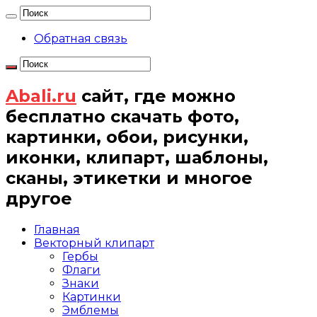
Обратная связь
Abali.ru
сайт, где можно
бесплатно скачать фото,
картинки, обои, рисунки,
иконки, клипарт, шаблоны,
сканы, этикетки и многое
другое
Главная
Векторный клипарт
Гербы
Флаги
Знаки
Картинки
Эмблемы