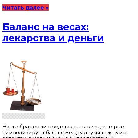
Читать далее »
Баланс на весах:
лекарства и деньги
На изображении представлены весы, которые
символизируют баланс между двумя важными