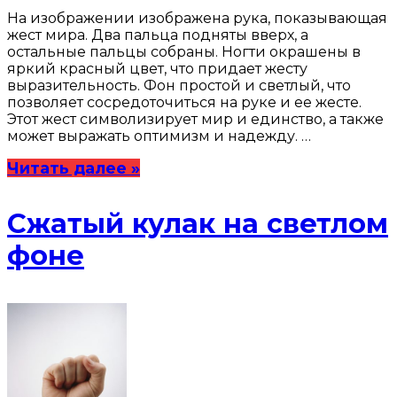
На изображении изображена рука, показывающая
жест мира. Два пальца подняты вверх, а
остальные пальцы собраны. Ногти окрашены в
яркий красный цвет, что придает жесту
выразительность. Фон простой и светлый, что
позволяет сосредоточиться на руке и ее жесте.
Этот жест символизирует мир и единство, а также
может выражать оптимизм и надежду. …
Читать далее »
Сжатый кулак на светлом
фоне