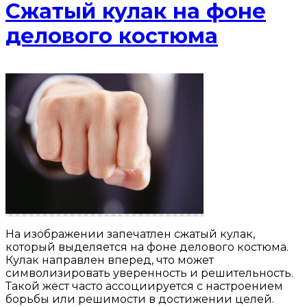
Сжатый кулак на фоне
делового костюма
На изображении запечатлен сжатый кулак,
который выделяется на фоне делового костюма.
Кулак направлен вперед, что может
символизировать уверенность и решительность.
Такой жест часто ассоциируется с настроением
борьбы или решимости в достижении целей.