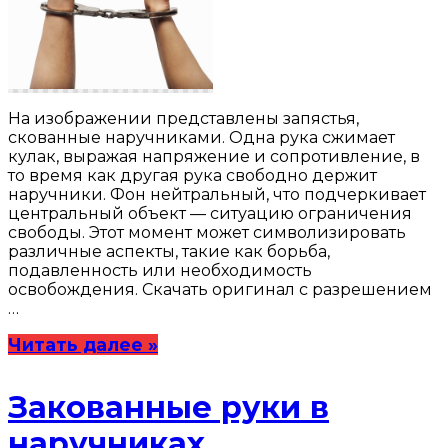
На изображении представлены запястья,
скованные наручниками. Одна рука сжимает
кулак, выражая напряжение и сопротивление, в
то время как другая рука свободно держит
наручники. Фон нейтральный, что подчеркивает
центральный объект — ситуацию ограничения
свободы. Этот момент может символизировать
различные аспекты, такие как борьба,
подавленность или необходимость
освобождения. Скачать оригинал с разрешением
…
Читать далее »
Закованные руки в
наручниках