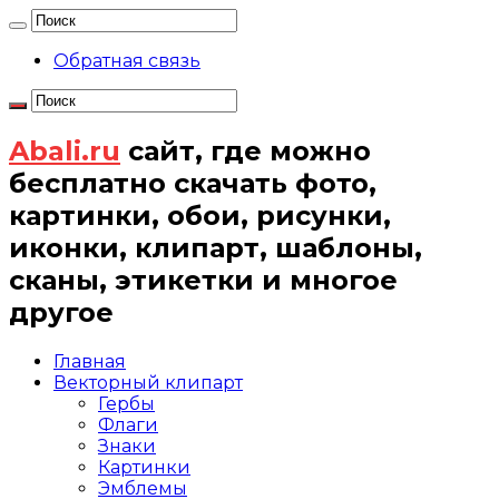
Обратная связь
Abali.ru
сайт, где можно
бесплатно скачать фото,
картинки, обои, рисунки,
иконки, клипарт, шаблоны,
сканы, этикетки и многое
другое
Главная
Векторный клипарт
Гербы
Флаги
Знаки
Картинки
Эмблемы