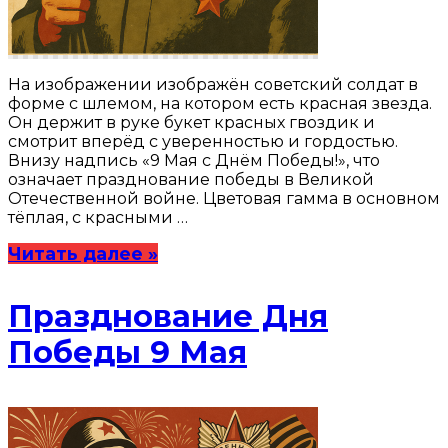
На изображении изображён советский солдат в
форме с шлемом, на котором есть красная звезда.
Он держит в руке букет красных гвоздик и
смотрит вперёд с уверенностью и гордостью.
Внизу надпись «9 Мая с Днём Победы!», что
означает празднование победы в Великой
Отечественной войне. Цветовая гамма в основном
тёплая, с красными …
Читать далее »
Празднование Дня
Победы 9 Мая