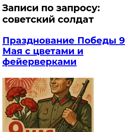
Записи по запросу:
советский солдат
Празднование Победы 9
Мая с цветами и
фейерверками