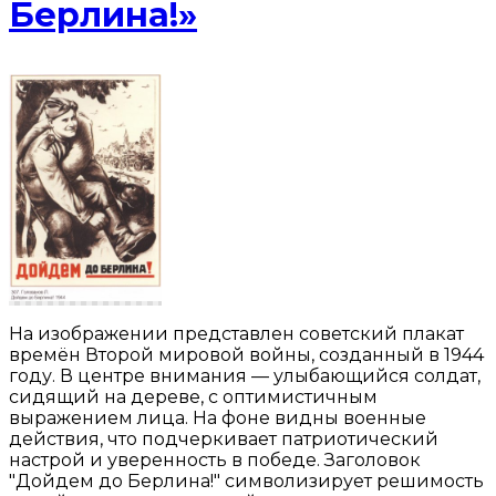
Берлина!»
На изображении представлен советский плакат
времён Второй мировой войны, созданный в 1944
году. В центре внимания — улыбающийся солдат,
сидящий на дереве, с оптимистичным
выражением лица. На фоне видны военные
действия, что подчеркивает патриотический
настрой и уверенность в победе. Заголовок
"Дойдем до Берлина!" символизирует решимость