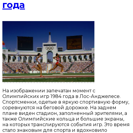
года
На изображении запечатан момент с
Олимпийских игр 1984 года в Лос-Анджелесе.
Спортсменки, одетые в яркую спортивную форму,
соревнуются на беговой дорожке. На заднем
плане виден стадион, заполненный зрителями, а
также Олимпийские кольца и большие экраны,
на которых транслируются события игр. Это время
стало знаковым для спорта и вдохновило