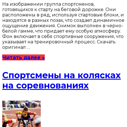
На изображении группа спортсменов,
готовящихся к старту на беговой дорожке. Они
расположены в ряд, используя стартовые блоки, и
находятся в разных позах, что создает динамичное
ощущение движения. Снимок выполнен в черно-
белой гамме, что придает ему особую атмосферу.
Фон включает в себя спортивные сооружения, что
указывает на тренировочный процесс. Скачать
оригинал …
Читать далее »
Спортсмены на колясках
на соревнованиях