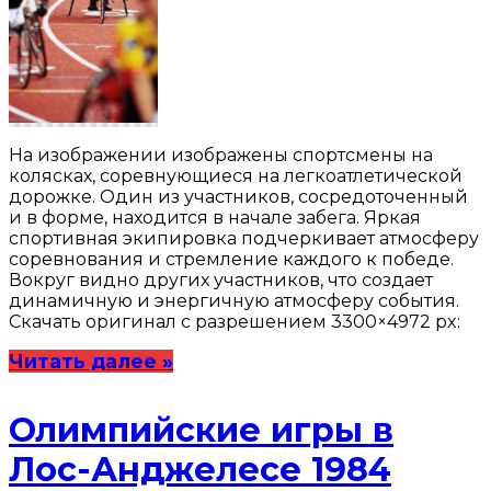
На изображении изображены спортсмены на
колясках, соревнующиеся на легкоатлетической
дорожке. Один из участников, сосредоточенный
и в форме, находится в начале забега. Яркая
спортивная экипировка подчеркивает атмосферу
соревнования и стремление каждого к победе.
Вокруг видно других участников, что создает
динамичную и энергичную атмосферу события.
Скачать оригинал с разрешением 3300×4972 px:
Читать далее »
Олимпийские игры в
Лос-Анджелесе 1984