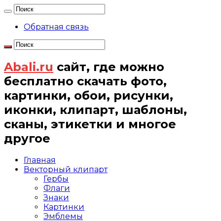
Обратная связь
Abali.ru
сайт, где можно
бесплатно скачать фото,
картинки, обои, рисунки,
иконки, клипарт, шаблоны,
сканы, этикетки и многое
другое
Главная
Векторный клипарт
Гербы
Флаги
Знаки
Картинки
Эмблемы