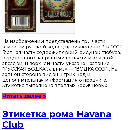
На изображении представлены три части
этикетки русской водки, произведенной в СССР.
Главная часть содержит яркий рисунок глобуса,
окруженного лавровыми ветвями и красной
звездой. В верхней части указано название
"РУССКАЯ ВОДКА", а внизу — "ВОДКА СССР". На
задней стороне виден штрих-код и
дополнительная информация о продукте.
Этикетка выполнена в теплых коричневых …
Читать далее »
Этикетка рома Havana
Club