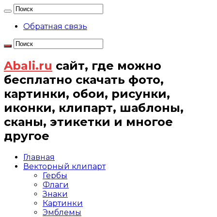
Обратная связь
Abali.ru
сайт, где можно
бесплатно скачать фото,
картинки, обои, рисунки,
иконки, клипарт, шаблоны,
сканы, этикетки и многое
другое
Главная
Векторный клипарт
Гербы
Флаги
Знаки
Картинки
Эмблемы