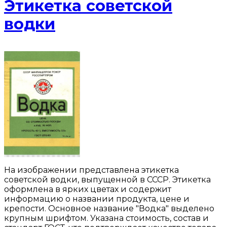
Этикетка советской
водки
На изображении представлена этикетка
советской водки, выпущенной в СССР. Этикетка
оформлена в ярких цветах и содержит
информацию о названии продукта, цене и
крепости. Основное название "Водка" выделено
крупным шрифтом. Указана стоимость, состав и