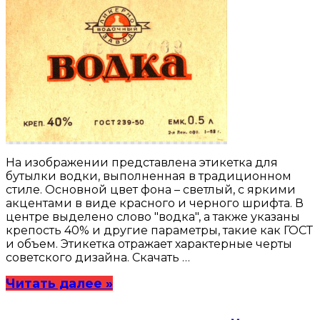
На изображении представлена этикетка для
бутылки водки, выполненная в традиционном
стиле. Основной цвет фона – светлый, с яркими
акцентами в виде красного и черного шрифта. В
центре выделено слово "водка", а также указаны
крепость 40% и другие параметры, такие как ГОСТ
и объем. Этикетка отражает характерные черты
советского дизайна. Скачать …
Читать далее »