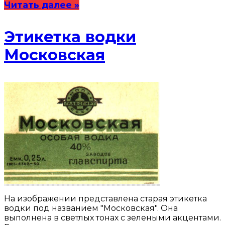
Читать далее »
Этикетка водки
Московская
На изображении представлена старая этикетка
водки под названием "Московская". Она
выполнена в светлых тонах с зелеными акцентами.