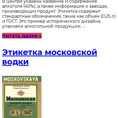
В центре указаны название и содержание
алкоголя (40%), а также информация о заводах,
производящих продукт. Этикетка содержит
стандартные обозначения, такие как объем (0,25 л)
и ГОСТ. Это пример исторического дизайна
упаковки алкогольной продукции. …
Читать далее »
Этикетка московской
водки