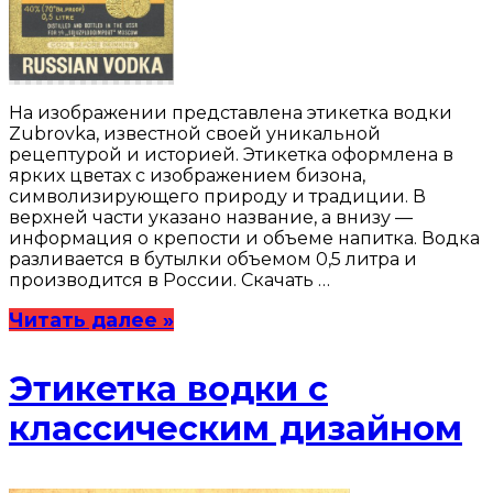
На изображении представлена этикетка водки
Zubrovka, известной своей уникальной
рецептурой и историей. Этикетка оформлена в
ярких цветах с изображением бизона,
символизирующего природу и традиции. В
верхней части указано название, а внизу —
информация о крепости и объеме напитка. Водка
разливается в бутылки объемом 0,5 литра и
производится в России. Скачать …
Читать далее »
Этикетка водки с
классическим дизайном