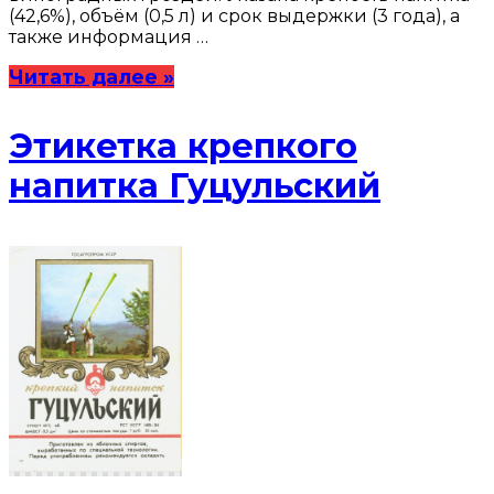
(42,6%), объём (0,5 л) и срок выдержки (3 года), а
также информация …
Читать далее »
Этикетка крепкого
напитка Гуцульский