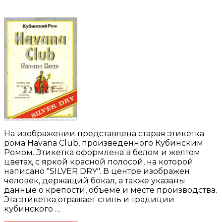
На изображении представлена старая этикетка
рома Havana Club, произведенного Кубинским
Ромом. Этикетка оформлена в белом и желтом
цветах, с яркой красной полосой, на которой
написано "SILVER DRY". В центре изображен
человек, держащий бокал, а также указаны
данные о крепости, объеме и месте производства.
Эта этикетка отражает стиль и традиции
кубинского …