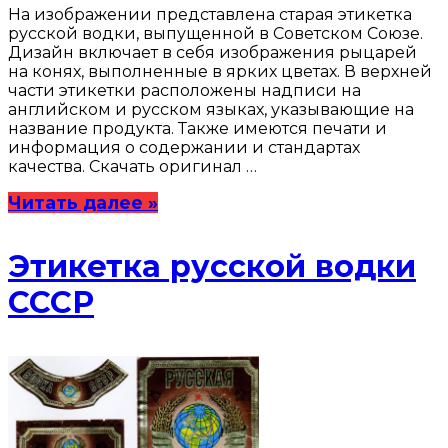
На изображении представлена старая этикетка
русской водки, выпущенной в Советском Союзе.
Дизайн включает в себя изображения рыцарей
на конях, выполненные в ярких цветах. В верхней
части этикетки расположены надписи на
английском и русском языках, указывающие на
название продукта. Также имеются печати и
информация о содержании и стандартах
качества. Скачать оригинал …
Читать далее »
Этикетка русской водки
СССР