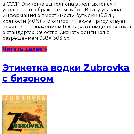
в СССР. Этикетка выполнена в желтых тонах и
украшена изображением зубра. Внизу указана
информация о вместимости бутылки (0,5 л),
крепости (40%) и стоимости. Также присутствует
печать с обозначением ГОСТа, что свидетельствует
о стандартах качества. Скачать оригинал с
разрешением 958×1303 px:
Читать далее »
Этикетка водки Zubrovka
с бизоном