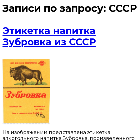
Записи по запросу:
СССР
Этикетка напитка
Зубровка из СССР
На изображении представлена этикетка
алкогольного напитка Зубровка, произведенного