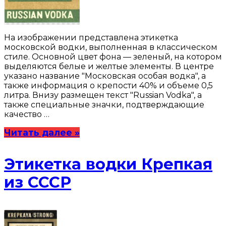
На изображении представлена этикетка
московской водки, выполненная в классическом
стиле. Основной цвет фона — зеленый, на котором
выделяются белые и желтые элементы. В центре
указано название "Московская особая водка", а
также информация о крепости 40% и объеме 0,5
литра. Внизу размещен текст "Russian Vodka", а
также специальные значки, подтверждающие
качество …
Читать далее »
Этикетка водки Крепкая
из СССР