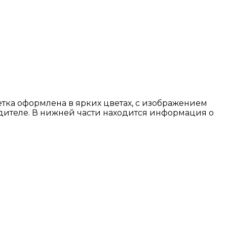
тка оформлена в ярких цветах, с изображением
одителе. В нижней части находится информация о