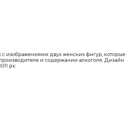
х с изображениями двух женских фигур, которые
 производителе и содержании алкоголя. Дизайн
11 px: