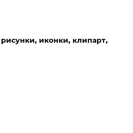
 рисунки, иконки, клипарт,