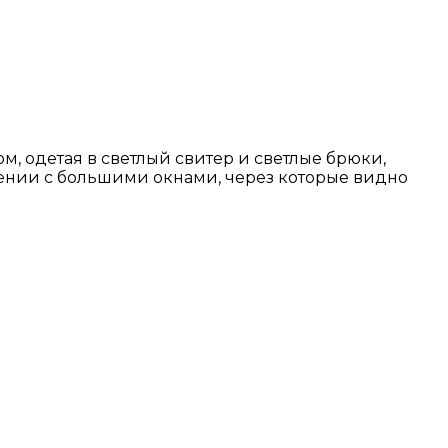
, одетая в светлый свитер и светлые брюки,
мещении с большими окнами, через которые видно