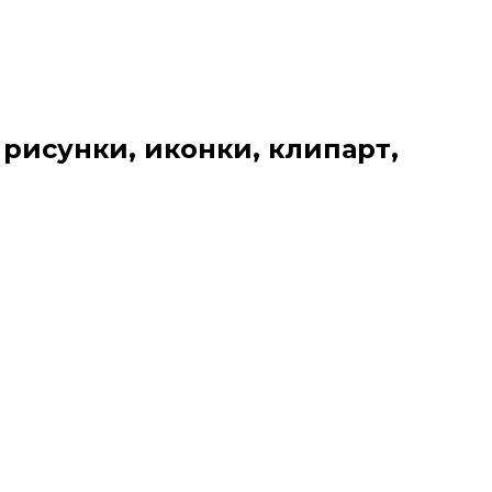
 рисунки, иконки, клипарт,