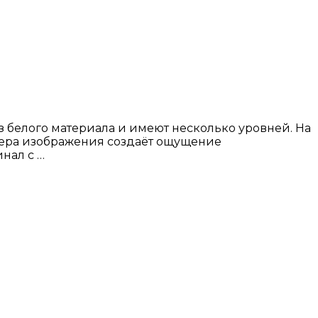
 белого материала и имеют несколько уровней. На
фера изображения создаёт ощущение
нал с …