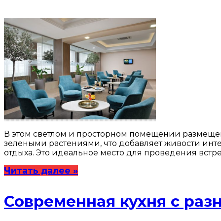
В этом светлом и просторном помещении размещен
зелеными растениями, что добавляет живости инте
отдыха. Это идеальное место для проведения встр
Читать далее »
Современная кухня с ра