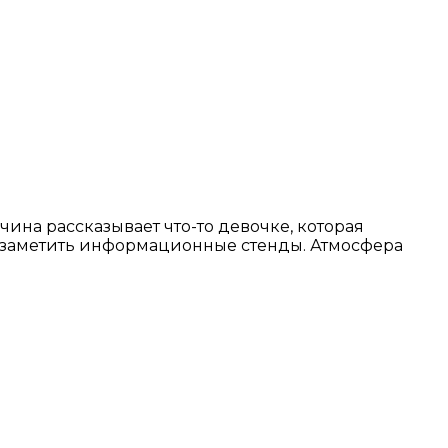
ина рассказывает что-то девочке, которая
но заметить информационные стенды. Атмосфера