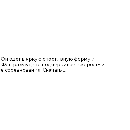
 Он одет в яркую спортивную форму и
Фон размыт, что подчеркивает скорость и
е соревнования. Скачать …