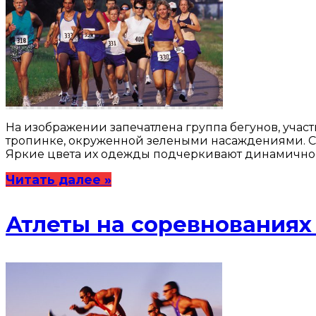
На изображении запечатлена группа бегунов, участ
тропинке, окруженной зелеными насаждениями. Сре
Яркие цвета их одежды подчеркивают динамичност
Читать далее »
Атлеты на соревнованиях