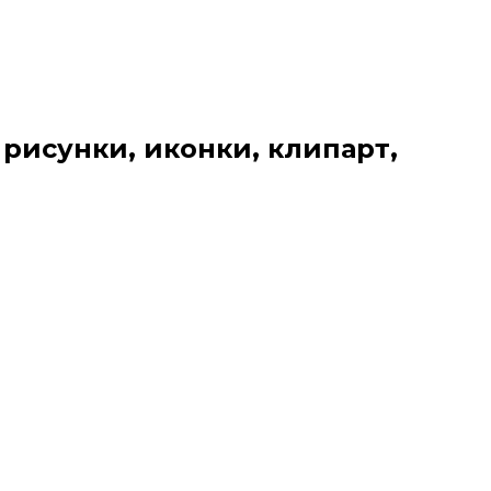
 рисунки, иконки, клипарт,