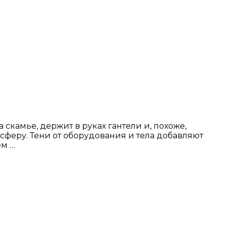
скамье, держит в руках гантели и, похоже,
сферу. Тени от оборудования и тела добавляют
ем …