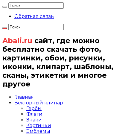
Обратная связь
Abali.ru
сайт, где можно
бесплатно скачать фото,
картинки, обои, рисунки,
иконки, клипарт, шаблоны,
сканы, этикетки и многое
другое
Главная
Векторный клипарт
Гербы
Флаги
Знаки
Картинки
Эмблемы