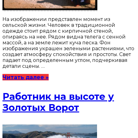
На изображении представлен момент из
сельской жизни. Человек в традиционной
одежде стоит рядом с кирпичной стеной,
опираясь на нее. Рядом видна телега с сенной
массой, а на земле лежит куча песка. Фон
изображения украшен зелеными растениями, что
создает атмосферу спокойствия и простоты. Свет
падает под определенным углом, подчеркивая
детали сцены. …
Читать далее »
Работник на высоте у
Золотых Ворот