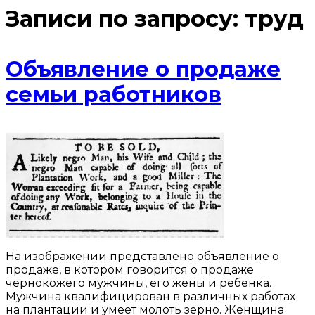
Записи по запросу:
труд
Объявление о продаже
семьи работников
На изображении представлено объявление о
продаже, в котором говорится о продаже
чернокожего мужчины, его жены и ребенка.
Мужчина квалифицирован в различных работах
на плантации и умеет молоть зерно. Женщина