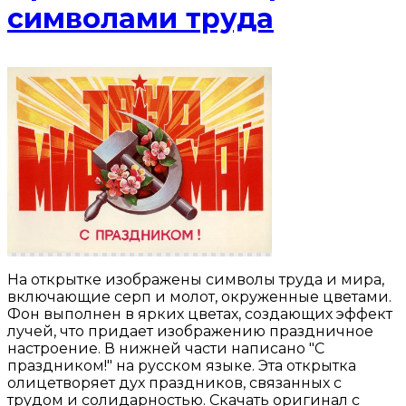
символами труда
На открытке изображены символы труда и мира,
включающие серп и молот, окруженные цветами.
Фон выполнен в ярких цветах, создающих эффект
лучей, что придает изображению праздничное
настроение. В нижней части написано "С
праздником!" на русском языке. Эта открытка
олицетворяет дух праздников, связанных с
трудом и солидарностью. Скачать оригинал с