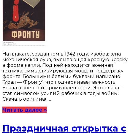
На плакате, созданном в 1942 году, изображена
механическая рука, выливающая красную краску
в форме капли. Под ней находится военная
техника, символизирующая мощь и поддержку
фронта. Большими белыми буквами написано
"Урал — Фронту", что подчеркивает важность
Урала в военной промышленности. Этот плакат
стал символом усилий рабочих в годы войны.
Скачать оригинал …
Читать далее »
Праздничная открытка с