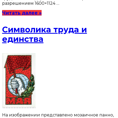
разрешением 1600×1124 …
Читать далее »
Символика труда и
единства
На изображении представлено мозаичное панно,