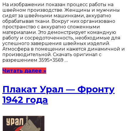
На изображении показан процесс работы на
швейном производстве. Женщины и мужчины
сидят за швейными машинками, аккуратно
обрабатывая ткани. Вокруг них организовано
пространство с аккуратно сложенными
материалами. Это демонстрирует командную
работу и сосредоточенность, необходимые для
успешного завершения швейных изделий.
Атмосфера в помещении кажется динамичной и
производительной. Скачать оригинал с
разрешением 3595×3569 …
Читать далее »
Плакат Урал — Фронту
1942 года