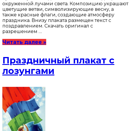
окруженной лучами света. Композицию украшают
цветущие ветви, символизирующие весну, а
также красные флаги, создающие атмосферу
праздника. Внизу плаката размещен текст с
поздравлением. Скачать оригинал с
разрешением …
Читать далее »
Праздничный плакат с
лозунгами