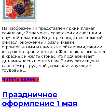
На изображении представлен яркий плакат,
сочетающий элементы советской символики и
научной тематики. В центре находится атомный
символ, окруженный различными
строительными и научными объектами, такими
как ракета, кран и техника. Фон плаката выполнен
в красных и желтых тонах, что подчеркивает
динамичность и оптимизм. Внизу размещены
слова "Мир, труд, май", символизирующие
трудовые …
Читать далее »
Праздничное
оформление 1 мая