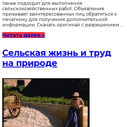
также подходит для выполнения
сельскохозяйственных работ. Объявление
призывает заинтересованных лиц обратиться к
печатнику для получения дополнительной
информации. Скачать оригинал с разрешением …
Читать далее »
Сельская жизнь и труд
на природе