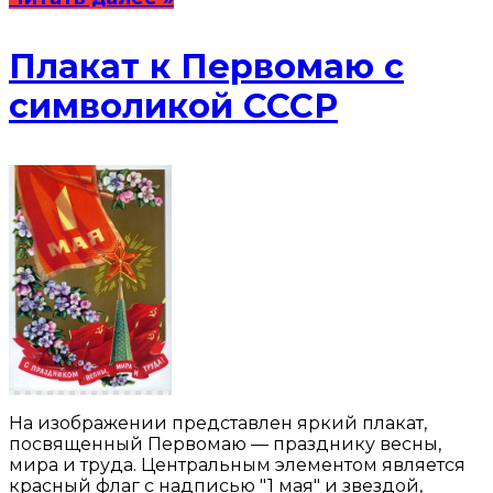
Плакат к Первомаю с
символикой СССР
На изображении представлен яркий плакат,
посвященный Первомаю — празднику весны,
мира и труда. Центральным элементом является
красный флаг с надписью "1 мая" и звездой,