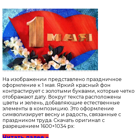
На изображении представлено праздничное
оформление к 1 мая. Яркий красный фон
контрастирует с золотыми буквами, которые четко
отображают дату. Вокруг текста расположены
цветы и зелень, добавляющие естественные
элементы в композицию. Это оформление
символизирует весну и радость, связанные с
праздником труда. Скачать оригинал с
разрешением 1600×1034 px:
Читать далее »