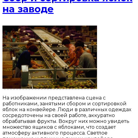
на заводе
На изображении представлена сцена с
работниками, занятыми сбором и сортировкой
яблок на конвейере. Люди в различных одеждах
сосредоточены на своей работе, аккуратно
обрабатывая фрукты. Вокруг них можно увидеть
множество ящиков с яблоками, что создает
атмосферу активного процесса. Светлое