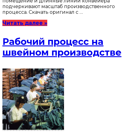
помещение и длинные линии конвейера
подчеркивают масштаб производственного
процесса. Скачать оригинал с …
Читать далее »
Рабочий процесс на
швейном производстве