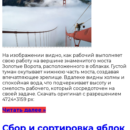
На изображении видно, как рабочий выполняет
свою работу на вершине знаменитого моста
Золотые Ворота, расположенного в облаках. Густой
туман окутывает нижнюю часть моста, создавая
впечатляющее зрелище. Вдалеке видны холмы и
спокойная вода, что подчеркивает высоту и
смелость рабочего, который сосредоточен на
своей задаче. Скачать оригинал с разрешением
4724×3159 px:
Читать далее »
Сбор и сортировка яблок