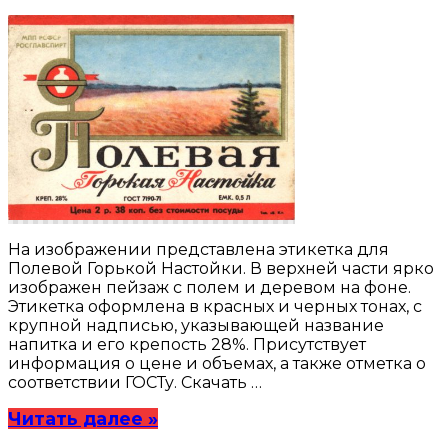
На изображении представлена этикетка для
Полевой Горькой Настойки. В верхней части ярко
изображен пейзаж с полем и деревом на фоне.
Этикетка оформлена в красных и черных тонах, с
крупной надписью, указывающей название
напитка и его крепость 28%. Присутствует
информация о цене и объемах, а также отметка о
соответствии ГОСТу. Скачать …
Читать далее »