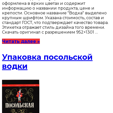
оформлена в ярких цветах и содержит
информацию о названии продукта, цене и
крепости. Основное название "Водка" выделено
крупным шрифтом. Указана стоимость, состав и
стандарт ГОСТ, что подтверждает качество товара.
Этикетка отражает стиль дизайна того времени.
Скачать оригинал с разрешением 952×1301 …
Читать далее »
Упаковка посольской
водки