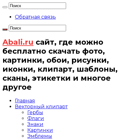
Обратная связь
Abali.ru
сайт, где можно
бесплатно скачать фото,
картинки, обои, рисунки,
иконки, клипарт, шаблоны,
сканы, этикетки и многое
другое
Главная
Векторный клипарт
Гербы
Флаги
Знаки
Картинки
Эмблемы