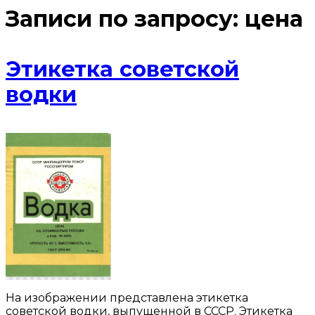
Записи по запросу:
цена
Этикетка советской
водки
На изображении представлена этикетка
советской водки, выпущенной в СССР. Этикетка