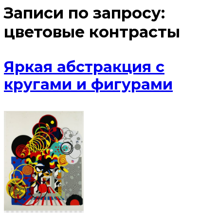
Записи по запросу:
цветовые контрасты
Яркая абстракция с
кругами и фигурами